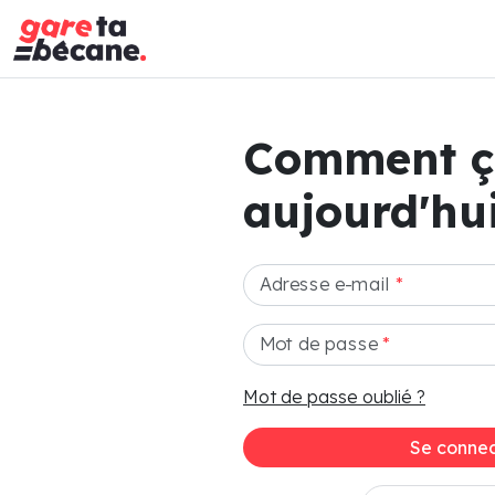
Comment 
aujourd'hui
Adresse e-mail
*
Mot de passe
*
Mot de passe oublié ?
Se connec