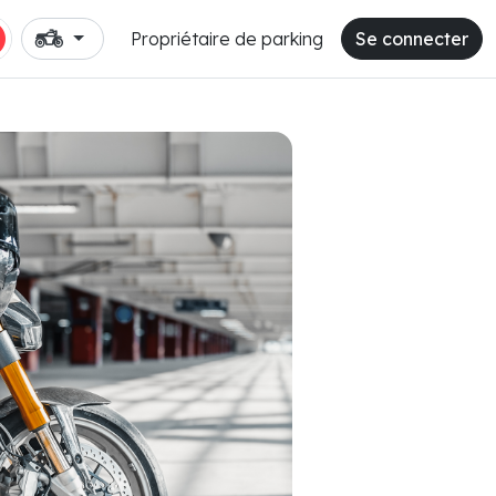
Propriétaire de parking
Se connecter