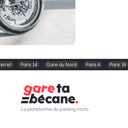
Perret
Paris 14
Gare du Nord
Paris 4
Paris 18
La plateforme du parking moto