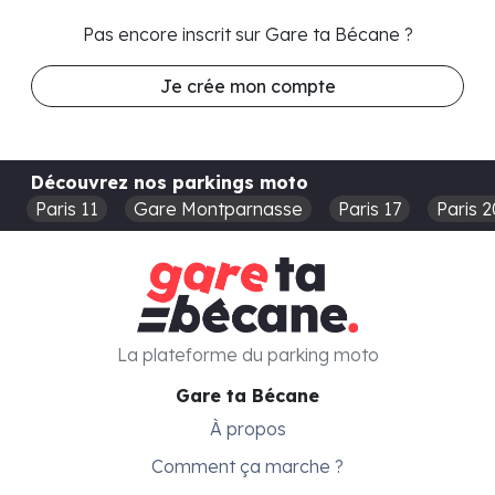
Pas encore inscrit sur Gare ta Bécane ?
Je crée mon compte
Découvrez nos parkings moto
Paris 11
Gare Montparnasse
Paris 17
Paris 2
La plateforme du parking moto
Gare ta Bécane
À propos
Comment ça marche ?