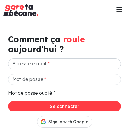
Comment ça
roule
aujourd'hui ?
Adresse e-mail
*
Mot de passe
*
Mot de passe oublié ?
Se connecter