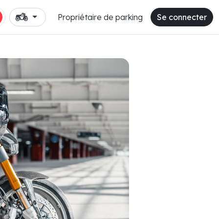
Propriétaire de parking
Se connecter