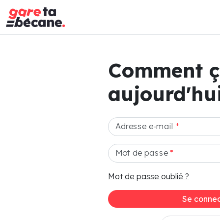
Comment 
aujourd'hui
Adresse e-mail
*
Mot de passe
*
Mot de passe oublié ?
Se connec