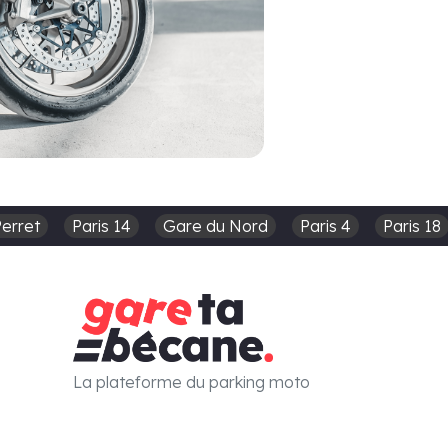
Perret
Paris 14
Gare du Nord
Paris 4
Paris 18
La plateforme du parking moto