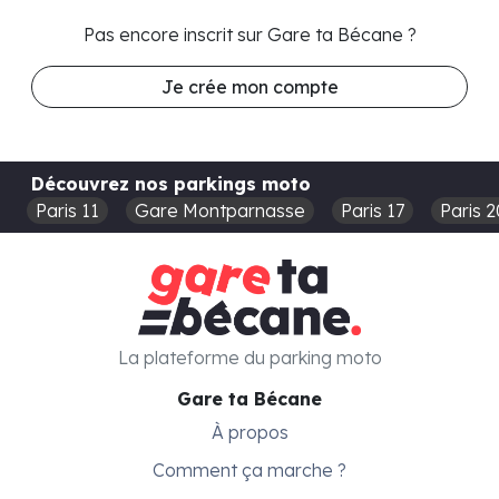
Pas encore inscrit sur Gare ta Bécane ?
Je crée mon compte
Découvrez nos parkings moto
Paris 11
Gare Montparnasse
Paris 17
Paris 2
La plateforme du parking moto
Gare ta Bécane
À propos
Comment ça marche ?