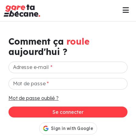
Comment ça
roule
aujourd'hui ?
Adresse e-mail
*
Mot de passe
*
Mot de passe oublié ?
Se connecter