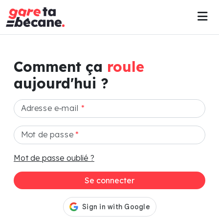
Comment ça
roule
aujourd'hui ?
Adresse e-mail
*
Mot de passe
*
Mot de passe oublié ?
Se connecter