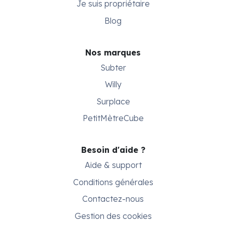
Je suis propriétaire
Blog
Nos marques
Subter
Willy
Surplace
PetitMètreCube
Besoin d'aide ?
Aide & support
Conditions générales
Contactez-nous
Gestion des cookies