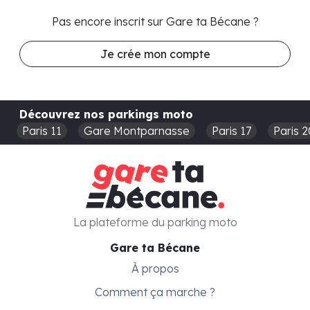
Pas encore inscrit sur Gare ta Bécane ?
Je crée mon compte
Découvrez nos parkings moto
Paris 11
Gare Montparnasse
Paris 17
Paris 2
La plateforme du parking moto
Gare ta Bécane
À propos
Comment ça marche ?