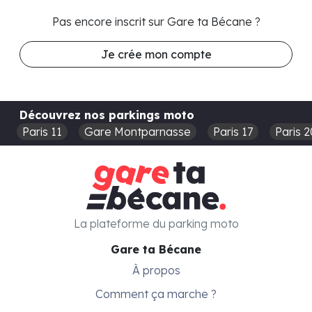
Pas encore inscrit sur Gare ta Bécane ?
Je crée mon compte
Découvrez nos parkings moto
Paris 11
Gare Montparnasse
Paris 17
Paris 2
La plateforme du parking moto
Gare ta Bécane
À propos
Comment ça marche ?