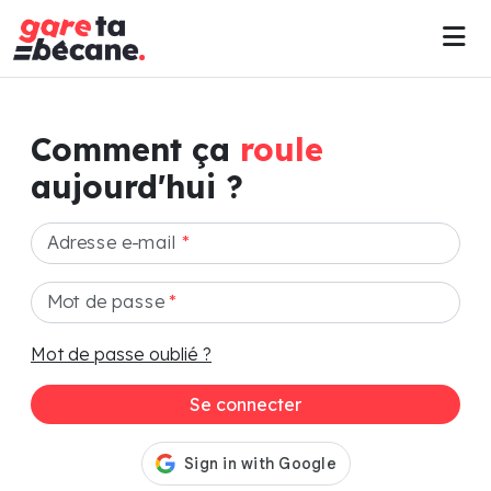
Comment ça
roule
aujourd'hui ?
Adresse e-mail
*
Mot de passe
*
Mot de passe oublié ?
Se connecter