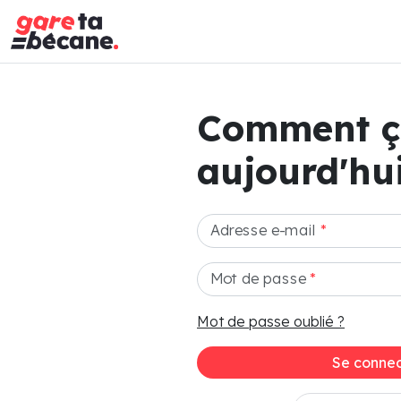
Comment 
aujourd'hui
Adresse e-mail
*
Mot de passe
*
Mot de passe oublié ?
Se connec