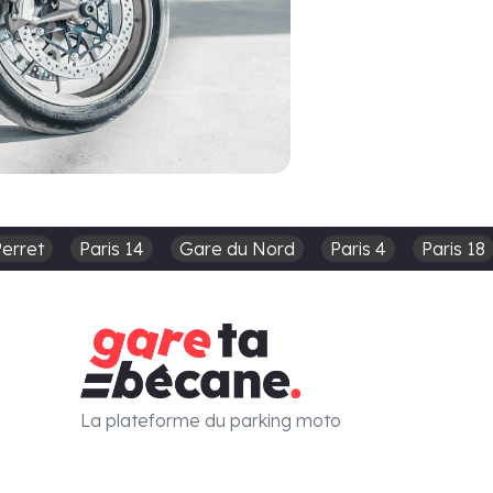
Perret
Paris 14
Gare du Nord
Paris 4
Paris 18
La plateforme du parking moto