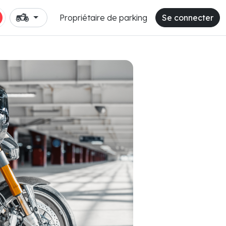
Propriétaire de parking
Se connecter