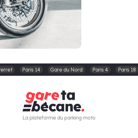
Perret
Paris 14
Gare du Nord
Paris 4
Paris 18
La plateforme du parking moto