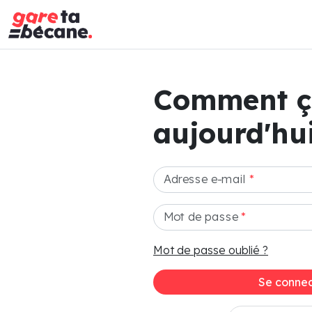
Comment 
aujourd'hui
Adresse e-mail
*
Mot de passe
*
Mot de passe oublié ?
Se connec