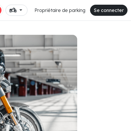
Propriétaire de parking
Se connecter