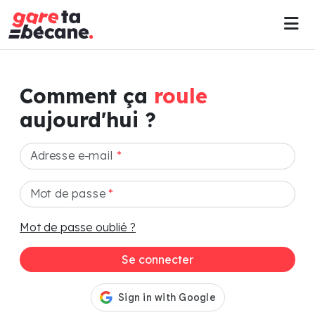
Comment ça
roule
aujourd'hui ?
Adresse e-mail
*
Mot de passe
*
Mot de passe oublié ?
Se connecter