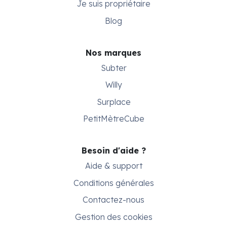
Je suis propriétaire
Blog
Nos marques
Subter
Willy
Surplace
PetitMètreCube
Besoin d'aide ?
Aide & support
Conditions générales
Contactez-nous
Gestion des cookies