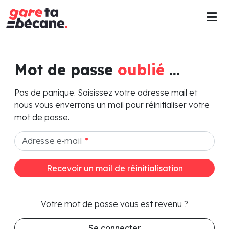
Mot de passe
oublié
...
Pas de panique. Saisissez votre adresse mail et
nous vous enverrons un mail pour réinitialiser votre
mot de passe.
Adresse e-mail
*
Recevoir un mail de réinitialisation
Votre mot de passe vous est revenu ?
Se connecter