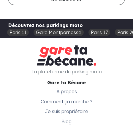
Découvrez nos parkings moto
Paris 11
Gare Montparnasse
Paris 17
Paris 2
La plateforme du parking moto
Gare ta Bécane
À propos
Comment ça marche ?
Je suis propriétaire
Blog