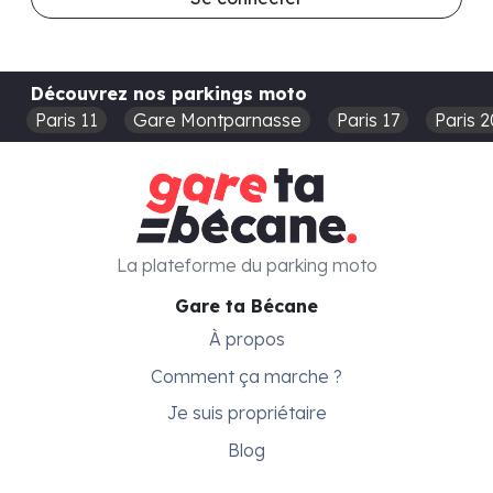
Découvrez nos parkings moto
Paris 11
Gare Montparnasse
Paris 17
Paris 2
La plateforme du parking moto
Gare ta Bécane
À propos
Comment ça marche ?
Je suis propriétaire
Blog