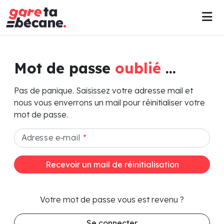
Mot de passe
oublié
...
Pas de panique. Saisissez votre adresse mail et
nous vous enverrons un mail pour réinitialiser votre
mot de passe.
Adresse e-mail
*
Recevoir un mail de réinitialisation
Votre mot de passe vous est revenu ?
Se connecter