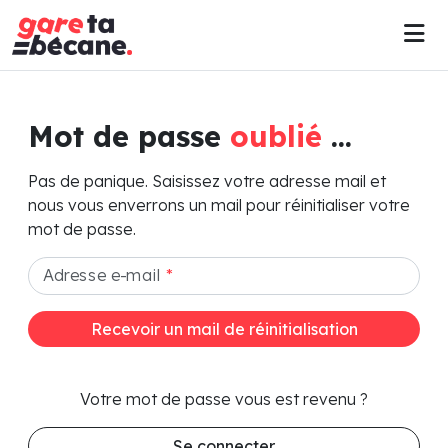
Mot de passe
oublié
...
Pas de panique. Saisissez votre adresse mail et
nous vous enverrons un mail pour réinitialiser votre
mot de passe.
Adresse e-mail
*
Recevoir un mail de réinitialisation
Votre mot de passe vous est revenu ?
Se connecter