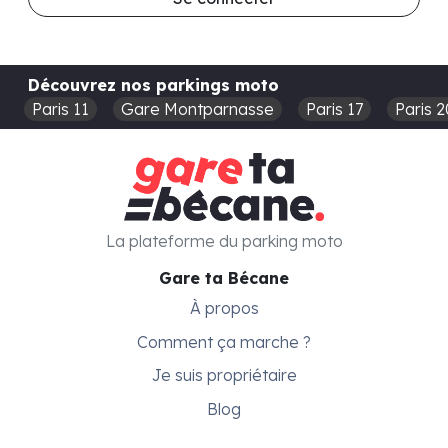
Découvrez nos parkings moto
Paris 11
Gare Montparnasse
Paris 17
Paris 2
La plateforme du parking moto
Gare ta Bécane
À propos
Comment ça marche ?
Je suis propriétaire
Blog