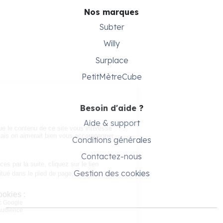
Nos marques
Subter
Willy
Surplace
PetitMètreCube
Besoin d'aide ?
Aide & support
Conditions générales
Contactez-nous
Gestion des cookies