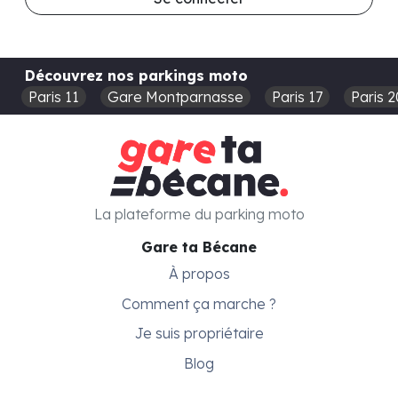
Découvrez nos parkings moto
Paris 11
Gare Montparnasse
Paris 17
Paris 2
La plateforme du parking moto
Gare ta Bécane
À propos
Comment ça marche ?
Je suis propriétaire
Blog