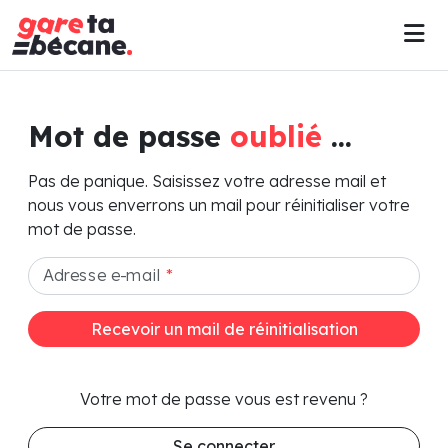
Mot de passe
oublié
...
Pas de panique. Saisissez votre adresse mail et
nous vous enverrons un mail pour réinitialiser votre
mot de passe.
Adresse e-mail
*
Recevoir un mail de réinitialisation
Votre mot de passe vous est revenu ?
Se connecter