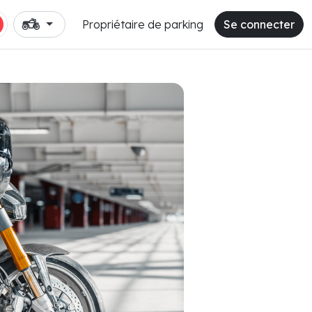
Propriétaire de parking
Se connecter