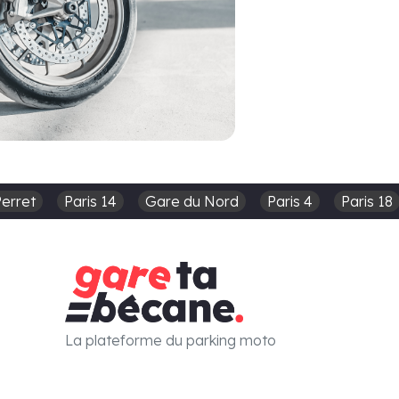
Perret
Paris 14
Gare du Nord
Paris 4
Paris 18
La plateforme du parking moto