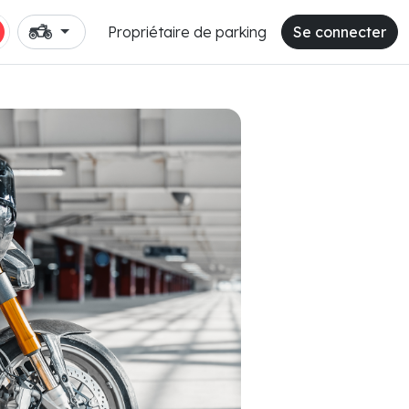
Propriétaire de parking
Se connecter