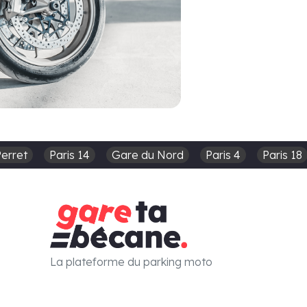
Perret
Paris 14
Gare du Nord
Paris 4
Paris 18
La plateforme du parking moto