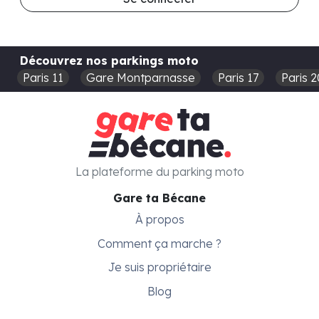
Découvrez nos parkings moto
Paris 11
Gare Montparnasse
Paris 17
Paris 2
La plateforme du parking moto
Gare ta Bécane
À propos
Comment ça marche ?
Je suis propriétaire
Blog