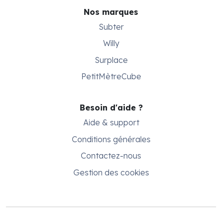
Nos marques
Subter
Willy
Surplace
PetitMètreCube
Besoin d'aide ?
Aide & support
Conditions générales
Contactez-nous
Gestion des cookies