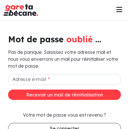
Mot de passe
oublié
...
Pas de panique. Saisissez votre adresse mail et
nous vous enverrons un mail pour réinitialiser votre
mot de passe.
Adresse e-mail
*
Recevoir un mail de réinitialisation
Votre mot de passe vous est revenu ?
Se connecter