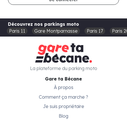
Découvrez nos parkings moto
Paris 11
Gare Montparnasse
Paris 17
Paris 2
La plateforme du parking moto
Gare ta Bécane
À propos
Comment ça marche ?
Je suis propriétaire
Blog