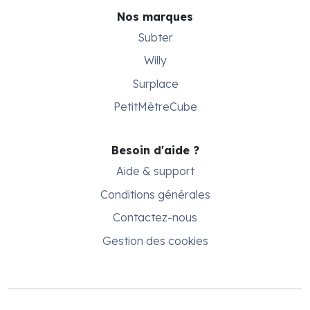
Nos marques
Subter
Willy
Surplace
PetitMètreCube
Besoin d'aide ?
Aide & support
Conditions générales
Contactez-nous
Gestion des cookies