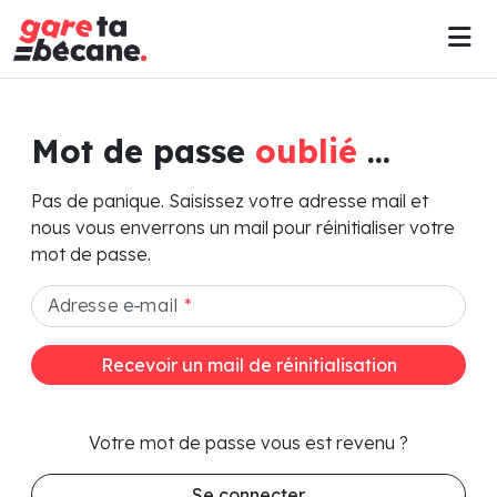
Mot de passe
oublié
...
Pas de panique. Saisissez votre adresse mail et
nous vous enverrons un mail pour réinitialiser votre
mot de passe.
Adresse e-mail
*
Recevoir un mail de réinitialisation
Votre mot de passe vous est revenu ?
Se connecter