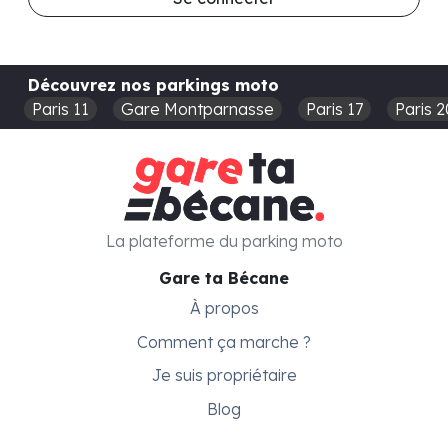
Découvrez nos parkings moto
Paris 11
Gare Montparnasse
Paris 17
Paris 2
La plateforme du parking moto
Gare ta Bécane
À propos
Comment ça marche ?
Je suis propriétaire
Blog