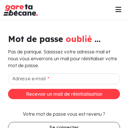
Mot de passe
oublié
...
Pas de panique. Saisissez votre adresse mail et
nous vous enverrons un mail pour réinitialiser votre
mot de passe.
Adresse e-mail
*
Recevoir un mail de réinitialisation
Votre mot de passe vous est revenu ?
Se connecter