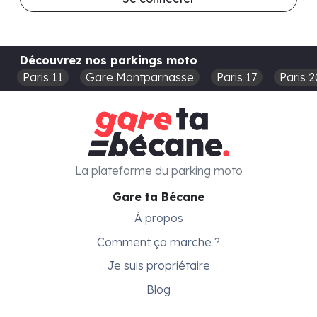
Découvrez nos parkings moto
Paris 11
Gare Montparnasse
Paris 17
Paris 2
La plateforme du parking moto
Gare ta Bécane
À propos
Comment ça marche ?
Je suis propriétaire
Blog