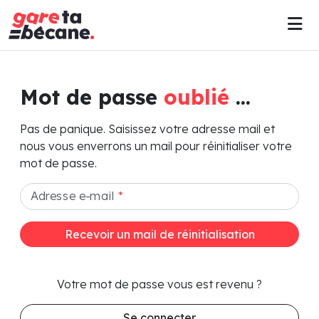
Mot de passe
oublié
...
Pas de panique. Saisissez votre adresse mail et
nous vous enverrons un mail pour réinitialiser votre
mot de passe.
Adresse e-mail
*
Recevoir un mail de réinitialisation
Votre mot de passe vous est revenu ?
Se connecter