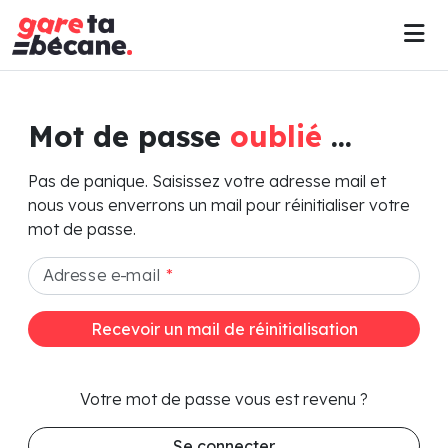
Mot de passe
oublié
...
Pas de panique. Saisissez votre adresse mail et
nous vous enverrons un mail pour réinitialiser votre
mot de passe.
Adresse e-mail
*
Recevoir un mail de réinitialisation
Votre mot de passe vous est revenu ?
Se connecter