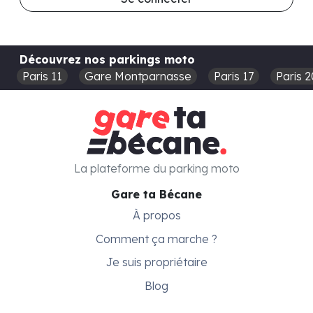
Découvrez nos parkings moto
Paris 11
Gare Montparnasse
Paris 17
Paris 2
La plateforme du parking moto
Gare ta Bécane
À propos
Comment ça marche ?
Je suis propriétaire
Blog