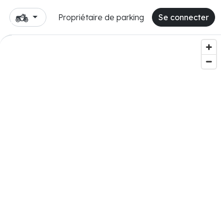
Propriétaire de parking
Se connecter