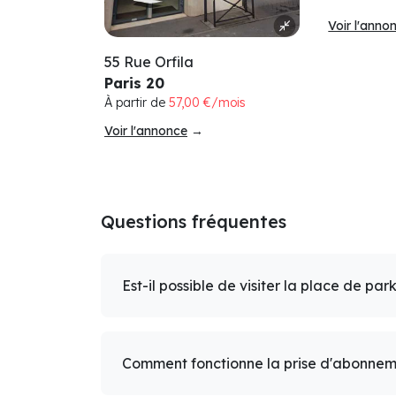
Voir l'anno
55 Rue Orfila
Paris 20
À partir de
57,00 €/mois
Voir l'annonce
→
Questions fréquentes
Est-il possible de visiter la place de par
Comment fonctionne la prise d'abonnem