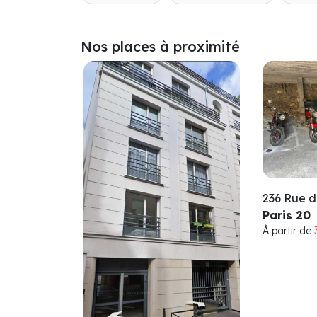
Nos places à proximité
236 Rue d
Paris 20
À partir de