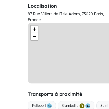
Localisation
87 Rue Villiers de l'Isle Adam, 75020 Paris,
France
+
−
Transports à proximité
Pelleport
Gambetta
Sain