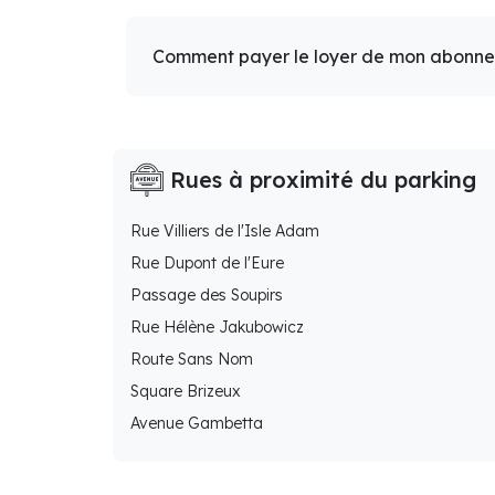
Comment payer le loyer de mon abonn
Rues à proximité du parking
Rue Villiers de l'Isle Adam
Rue Dupont de l'Eure
Passage des Soupirs
Rue Hélène Jakubowicz
Route Sans Nom
Square Brizeux
Avenue Gambetta