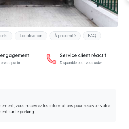
orts
Localisation
À proximité
FAQ
 engagement
Service client réactif
ibre de partir
Disponible pour vous aider
nement, vous recevrez les informations pour recevoir votre
ent sur le parking