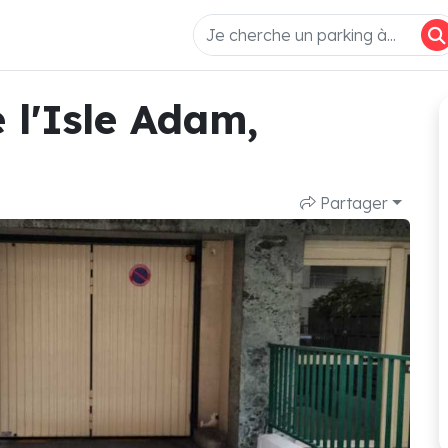
e l'Isle Adam,
Partager