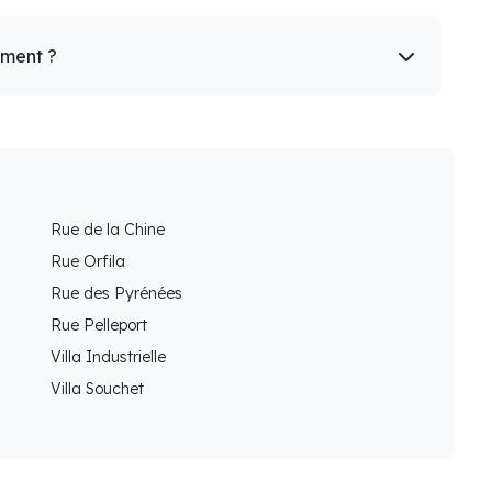
ement ?
Rue de la Chine
Rue Orfila
Rue des Pyrénées
Rue Pelleport
Villa Industrielle
Villa Souchet