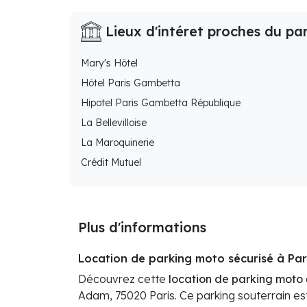
Lieux d'intéret proches du pa
Mary's Hôtel
Hôtel Paris Gambetta
Hipotel Paris Gambetta République
La Bellevilloise
La Maroquinerie
Crédit Mutuel
Plus d'informations
Location de parking moto sécurisé à Paris
Découvrez cette
location de parking moto
Adam, 75020 Paris. Ce parking souterrain es