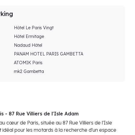
rking
Hôtel Le Paris Vingt
Hôtel Ermitage
Nadaud Hôtel
PANAM HOTEL PARIS GAMBETTA
ATOMIK Paris
mk2 Gambetta
 - 87 Rue Villiers de l'Isle Adam
au cœur de Paris, située au 87 Rue Villiers de l'Isle
t idéal pour les motards à la recherche d'un espace