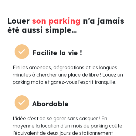
Louer
son parking
n'a jamais
été aussi simple...
Facilite la vie !
Fini les amendes, dégradations et les longues
minutes à chercher une place de libre ! Louez un
parking moto et garez-vous l’esprit tranquille.
Abordable
L’idée c’est de se garer sans casquer ! En
moyenne la location d’un mois de parking coûte
l’équivalent de deux jours de stationnement