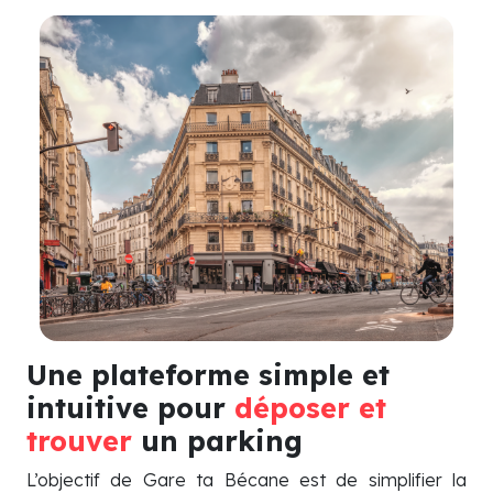
Une plateforme simple et
intuitive pour
déposer et
trouver
un parking
L’objectif de Gare ta Bécane est de simplifier la