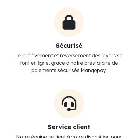
Sécurisé
Le prélèvement et reversement des loyers se
font en ligne, grâce à notre prestataire de
paiements sécurisés Mangopay.
Service client
Notre équipe se tient à votre disposition pour