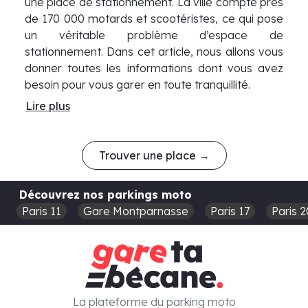
une place de stationnement. La ville compte près
de 170 000 motards et scootéristes, ce qui pose
un véritable problème d’espace de
stationnement. Dans cet article, nous allons vous
donner toutes les informations dont vous avez
besoin pour vous garer en toute tranquillité.
Lire plus
Trouver une place →
Découvrez nos parkings moto
Paris 11
Gare Montparnasse
Paris 17
Paris 2
La plateforme du parking moto