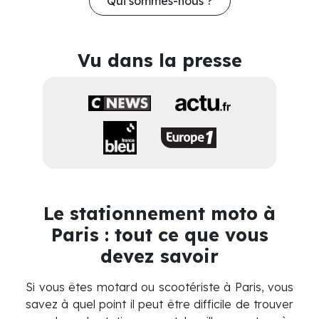
Qui sommes-nous ?
Vu dans la presse
Le stationnement moto à
Paris : tout ce que vous
devez savoir
Si vous êtes motard ou scootériste à Paris, vous
savez à quel point il peut être difficile de trouver