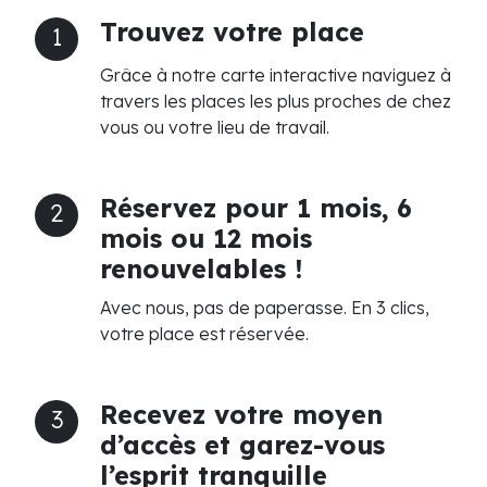
Trouvez votre place
1
Grâce à notre carte interactive naviguez à
travers les places les plus proches de chez
vous ou votre lieu de travail.
Réservez pour 1 mois, 6
2
mois ou 12 mois
renouvelables !
Avec nous, pas de paperasse. En 3 clics,
votre place est réservée.
Recevez votre moyen
3
d’accès et garez-vous
l’esprit tranquille