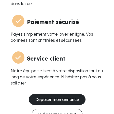
dans la rue.
Paiement sécurisé
Payez simplement votre loyer en ligne. Vos
données sont chiffrées et sécurisées.
Service client
Notre équipe se tient à votre disposition tout au
long de votre expérience. N’hésitez pas à nous
solliciter.
Déposer mon annonce