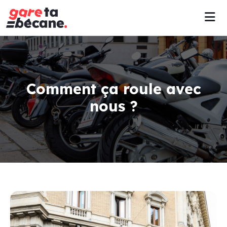
Comment ça roule avec
nous ?