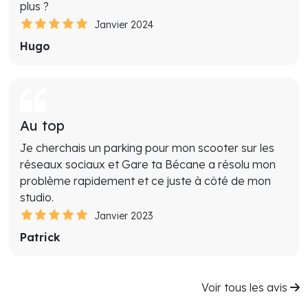
plus ?
Janvier 2024
Hugo
Au top
Je cherchais un parking pour mon scooter sur les
réseaux sociaux et Gare ta Bécane a résolu mon
problème rapidement et ce juste à côté de mon
studio.
Janvier 2023
Patrick
Voir tous les avis