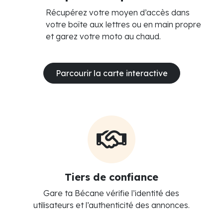
Récupérez votre moyen d’accès dans
votre boîte aux lettres ou en main propre
et garez votre moto au chaud.
Parcourir la carte interactive
Tiers de confiance
Gare ta Bécane vérifie l’identité des
utilisateurs et l’authenticité des annonces.