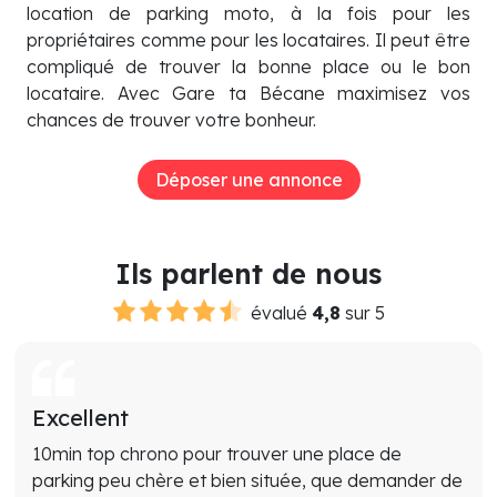
location de parking moto, à la fois pour les
propriétaires comme pour les locataires. Il peut être
compliqué de trouver la bonne place ou le bon
locataire. Avec Gare ta Bécane maximisez vos
chances de trouver votre bonheur.
Déposer une annonce
Ils parlent de nous
évalué
4,8
sur 5
Excellent
10min top chrono pour trouver une place de
parking peu chère et bien située, que demander de