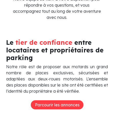
répondre à vos questions, et vous
accompagnez tout au long de votre aventure
avec nous.
Le
tier de confiance
entre
locataires et propriétaires de
parking
Notre rôle est de proposer aux motards un grand
nombre de places exclusives, sécurisées et
adaptées aux deux-roues motorisés. L’ensemble
des places disponibles sur le site ont été certifiées et
l’identité du propriétaire a été vérifiée.
Parcourir les annonces