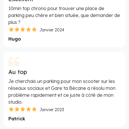
10min top chrono pour trouver une place de
parking peu chère et bien située, que demander de
plus ?
Janvier 2024
Hugo
Au top
Je cherchais un parking pour mon scooter sur les
réseaux sociaux et Gare ta Bécane a résolu mon
problème rapidement et ce juste à côté de mon
studio.
Janvier 2023
Patrick