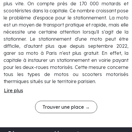
plus vite. On compte près de 170 000 motards et
scootéristes dans la capitale. Ce nombre croissant pose
le problème d'espace pour le stationnement. La moto
est un moyen de transport pratique et rapide, mais elle
nécessite une certaine attention lorsqu'il s'agit de la
stationner. Le stationnement d'une moto peut être
difficile, d’autant plus que depuis septembre 2022,
garer sa moto à Paris n'est plus gratuit. En effet, la
capitale à instaurer un stationnement en voirie payant
pour les deux-roues motorisés. Cette mesure concerne
tous les types de motos ou scooters motorisés
thermiques situés sur le territoire parisien.
Lire plus
Trouver une place →