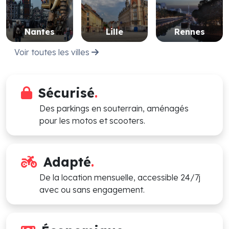
Nantes
Lille
Rennes
Voir toutes les villes
Sécurisé
.
Des parkings en souterrain, aménagés
pour les motos et scooters.
Adapté
.
De la location mensuelle, accessible 24/7j
avec ou sans engagement.