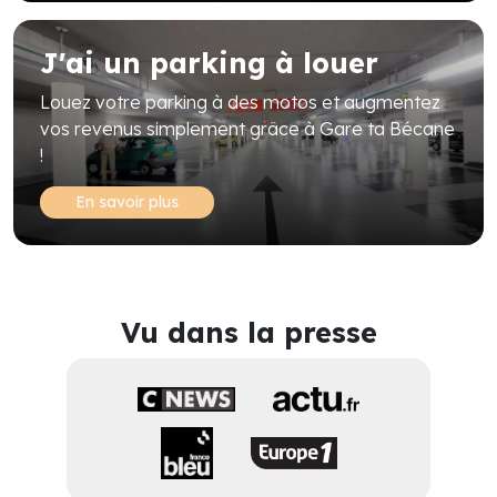
J'ai un parking à louer
Louez votre parking à des motos et augmentez
vos revenus simplement grâce à Gare ta Bécane
!
En savoir plus
Vu dans la presse