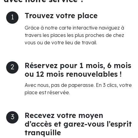
Trouvez votre place
1
Grâce à notre carte interactive naviguez à
travers les places les plus proches de chez
vous ou de votre lieu de travail.
Réservez pour 1 mois, 6 mois
2
ou 12 mois renouvelables !
Avec nous, pas de paperasse. En 3 clics, votre
place est réservée.
Recevez votre moyen
3
d’accès et garez-vous l’esprit
tranquille