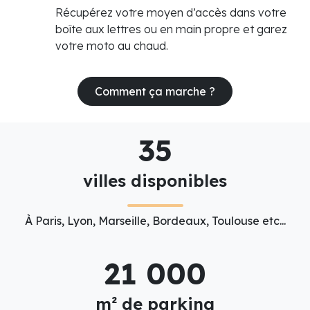
Récupérez votre moyen d’accès dans votre
boîte aux lettres ou en main propre et garez
votre moto au chaud.
Comment ça marche ?
35
villes disponibles
À Paris, Lyon, Marseille, Bordeaux, Toulouse etc...
21 000
m² de parking