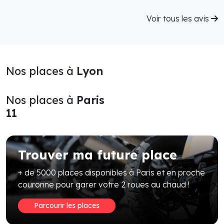
Voir tous les avis
Nos places à
Lyon
Nos places à
Paris
11
Trouver ma future place
+ de 5000 places disponibles à Paris et en proche
couronne pour garer votre 2 roues au chaud !
Parcourir les places