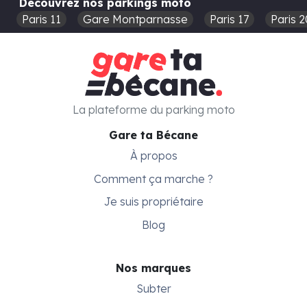
Découvrez nos parkings moto
Paris 11
Gare Montparnasse
Paris 17
Paris 2
La plateforme du parking moto
Gare ta Bécane
À propos
Comment ça marche ?
Je suis propriétaire
Blog
Nos marques
Subter