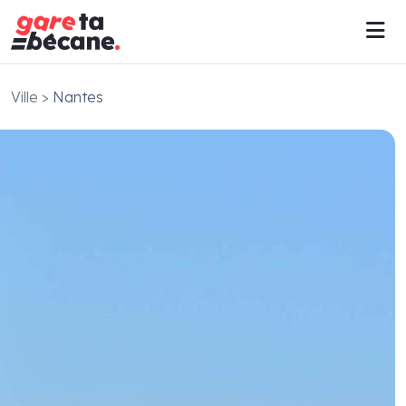
Ville
>
Nantes