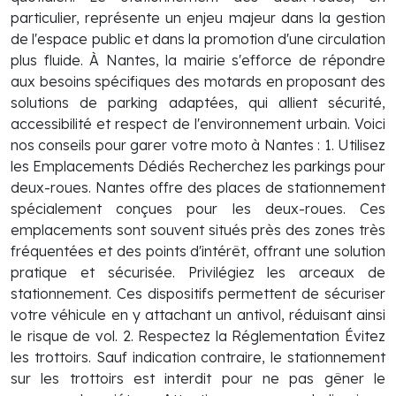
particulier, représente un enjeu majeur dans la gestion
de l'espace public et dans la promotion d'une circulation
plus fluide. À Nantes, la mairie s'efforce de répondre
aux besoins spécifiques des motards en proposant des
solutions de parking adaptées, qui allient sécurité,
accessibilité et respect de l'environnement urbain. Voici
nos conseils pour garer votre moto à Nantes : 1. Utilisez
les Emplacements Dédiés Recherchez les parkings pour
deux-roues. Nantes offre des places de stationnement
spécialement conçues pour les deux-roues. Ces
emplacements sont souvent situés près des zones très
fréquentées et des points d'intérêt, offrant une solution
pratique et sécurisée. Privilégiez les arceaux de
stationnement. Ces dispositifs permettent de sécuriser
votre véhicule en y attachant un antivol, réduisant ainsi
le risque de vol. 2. Respectez la Réglementation Évitez
les trottoirs. Sauf indication contraire, le stationnement
sur les trottoirs est interdit pour ne pas gêner le