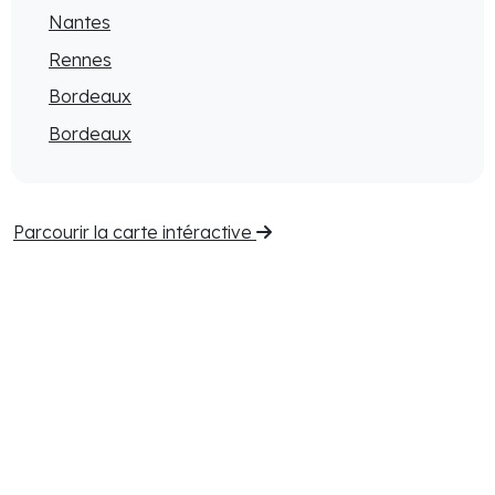
Nantes
Rennes
Bordeaux
Bordeaux
Parcourir la carte intéractive