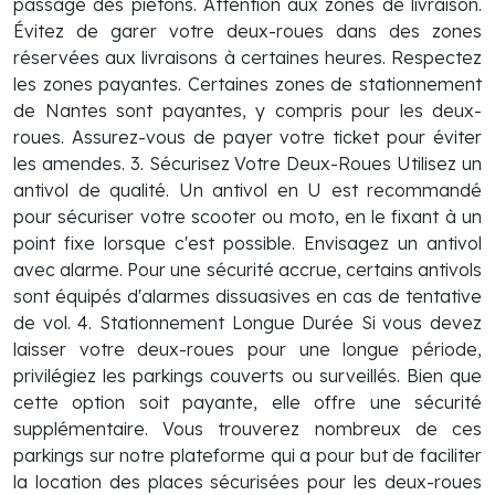
passage des piétons. Attention aux zones de livraison.
Évitez de garer votre deux-roues dans des zones
réservées aux livraisons à certaines heures. Respectez
les zones payantes. Certaines zones de stationnement
de Nantes sont payantes, y compris pour les deux-
roues. Assurez-vous de payer votre ticket pour éviter
les amendes. 3. Sécurisez Votre Deux-Roues Utilisez un
antivol de qualité. Un antivol en U est recommandé
pour sécuriser votre scooter ou moto, en le fixant à un
point fixe lorsque c'est possible. Envisagez un antivol
avec alarme. Pour une sécurité accrue, certains antivols
sont équipés d'alarmes dissuasives en cas de tentative
de vol. 4. Stationnement Longue Durée Si vous devez
laisser votre deux-roues pour une longue période,
privilégiez les parkings couverts ou surveillés. Bien que
cette option soit payante, elle offre une sécurité
supplémentaire. Vous trouverez nombreux de ces
parkings sur notre plateforme qui a pour but de faciliter
la location des places sécurisées pour les deux-roues