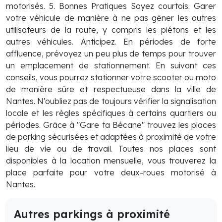
motorisés. 5. Bonnes Pratiques Soyez courtois. Garer
votre véhicule de manière à ne pas gêner les autres
utilisateurs de la route, y compris les piétons et les
autres véhicules. Anticipez. En périodes de forte
affluence, prévoyez un peu plus de temps pour trouver
un emplacement de stationnement. En suivant ces
conseils, vous pourrez stationner votre scooter ou moto
de manière sûre et respectueuse dans la ville de
Nantes. N'oubliez pas de toujours vérifier la signalisation
locale et les règles spécifiques à certains quartiers ou
périodes. Grâce à "Gare ta Bécane" trouvez les places
de parking sécurisées et adaptées à proximité de votre
lieu de vie ou de travail. Toutes nos places sont
disponibles à la location mensuelle, vous trouverez la
place parfaite pour votre deux-roues motorisé à
Nantes.
Autres parkings à proximité