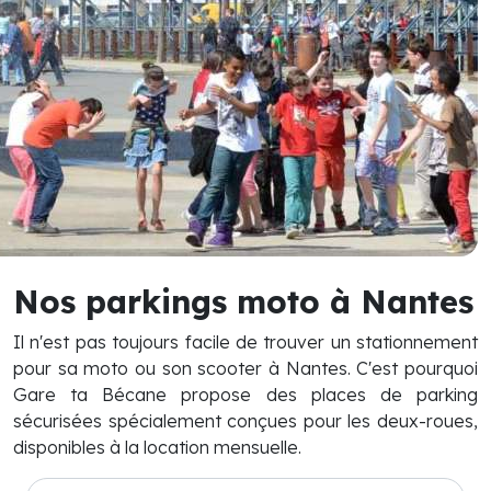
Nos parkings moto à Nantes
Il n'est pas toujours facile de trouver un stationnement
pour sa moto ou son scooter à Nantes. C'est pourquoi
Gare ta Bécane propose des places de parking
sécurisées spécialement conçues pour les deux-roues,
disponibles à la location mensuelle.