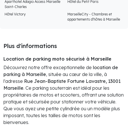
Aparthotel Adagio Access Marseille
Hôtel du Petit Paris
Saint-Charles
Hôtel Victory
MarseilleCity - Chambres et
appartements d'hôtes à Marseille
Plus d'informations
Location de parking moto sécurisé à Marseille
Découvrez notre offre exceptionnelle de
location de
parking à Marseille
, située au cœur de la ville, à
l'adresse
Rue Jean-Baptiste Fortune Lavastre, 13001
Marseille
. Ce parking souterrain est idéal pour les
propriétaires de motos et scooters, offrant une solution
pratique et sécurisée pour stationner votre véhicule.
Que vous ayez une petite cylindrée ou un modèle plus
imposant, toutes les tailles de motos sont les
bienvenues.