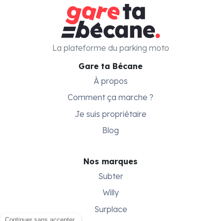
La plateforme du parking moto
Gare ta Bécane
À propos
Comment ça marche ?
Je suis propriétaire
Blog
Nos marques
Subter
Willy
Surplace