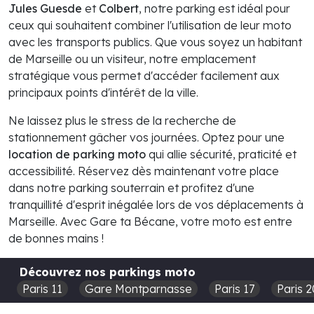
Jules Guesde
et
Colbert
, notre parking est idéal pour
ceux qui souhaitent combiner l'utilisation de leur moto
avec les transports publics. Que vous soyez un habitant
de Marseille ou un visiteur, notre emplacement
stratégique vous permet d'accéder facilement aux
principaux points d'intérêt de la ville.
Ne laissez plus le stress de la recherche de
stationnement gâcher vos journées. Optez pour une
location de parking moto
qui allie sécurité, praticité et
accessibilité. Réservez dès maintenant votre place
dans notre parking souterrain et profitez d'une
tranquillité d'esprit inégalée lors de vos déplacements à
Marseille. Avec Gare ta Bécane, votre moto est entre
de bonnes mains !
Découvrez nos parkings moto
Paris 11
Gare Montparnasse
Paris 17
Paris 2