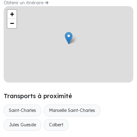
Obtenir un itinéraire
+
−
Transports à proximité
Saint-Charles
Marseille Saint-Charles
Jules Guesde
Colbert