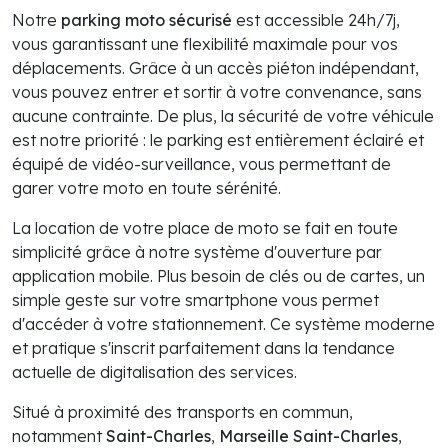
Notre
parking moto sécurisé
est accessible 24h/7j,
vous garantissant une flexibilité maximale pour vos
déplacements. Grâce à un accès piéton indépendant,
vous pouvez entrer et sortir à votre convenance, sans
aucune contrainte. De plus, la sécurité de votre véhicule
est notre priorité : le parking est entièrement éclairé et
équipé de vidéo-surveillance, vous permettant de
garer votre moto en toute sérénité.
La location de votre place de moto se fait en toute
simplicité grâce à notre système d'ouverture par
application mobile. Plus besoin de clés ou de cartes, un
simple geste sur votre smartphone vous permet
d'accéder à votre stationnement. Ce système moderne
et pratique s'inscrit parfaitement dans la tendance
actuelle de digitalisation des services.
Situé à proximité des transports en commun,
notamment
Saint-Charles
,
Marseille Saint-Charles
,