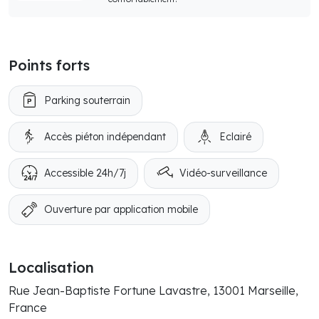
Points forts
Parking souterrain
Accès piéton indépendant
Eclairé
Accessible 24h/7j
Vidéo-surveillance
Ouverture par application mobile
Localisation
Rue Jean-Baptiste Fortune Lavastre, 13001 Marseille,
France