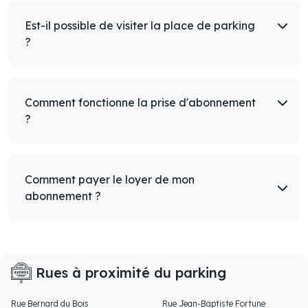
Est-il possible de visiter la place de parking
?
Comment fonctionne la prise d'abonnement
?
Comment payer le loyer de mon
abonnement ?
Rues à proximité du parking
Rue Bernard du Bois
Rue Jean-Baptiste Fortune