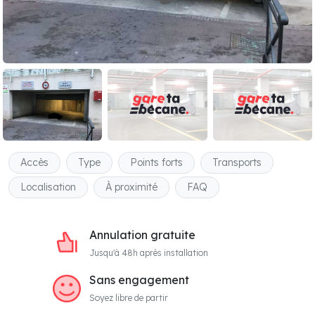
Accès
Type
Points forts
Transports
Localisation
À proximité
FAQ
Annulation gratuite
Jusqu'à 48h après installation
Sans engagement
Soyez libre de partir