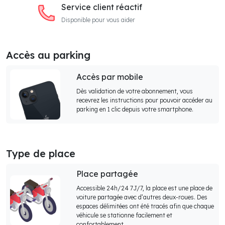
Service client réactif
Disponible pour vous aider
Accès au parking
Accès par mobile
Dès validation de votre abonnement, vous
recevrez les instructions pour pouvoir accéder au
parking en 1 clic depuis votre smartphone.
Type de place
Place partagée
Accessible 24h/24 7J/7, la place est une place de
voiture partagée avec d’autres deux-roues. Des
espaces délimitées ont été tracés afin que chaque
véhicule se stationne facilement et
confortablement.