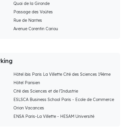
Quai de la Gironde
Passage des Voûtes
Rue de Nantes
Avenue Corentin Cariou
rking
Hôtel ibis Paris La Villette Cité des Sciences 19ème
Hôtel Parisien
Cité des Sciences et de l'Industrie
ESLSCA Business School Paris - Ecole de Commerce
Orion Vacances
ENSA Paris-La Villette - HESAM Université