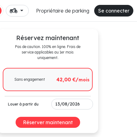
Propriétaire de parking
Se connecter
Réservez maintenant
Pas de caution. 100% en ligne. Frais de
service applicables au 1er mois
uniquement.
42,00 €/
Sans engagement
mois
Louer à partir du
Réserver maintenant