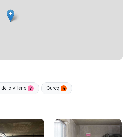
 de la Villette
Ourcq