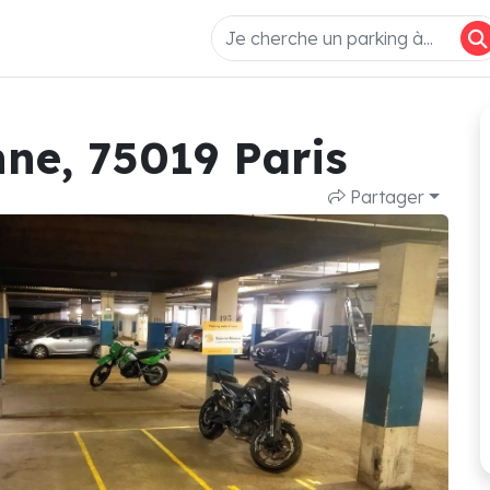
nne, 75019 Paris
Partager