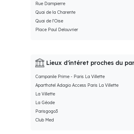
Rue Dampierre
Quai de la Charente
Quai de l'Oise
Place Paul Delouvrier
Lieux d'intéret proches du pa
Campanile Prime - Paris La Villette
Aparthotel Adagio Access Paris La Villette
La Villette
La Géode
Parisgogo3
Club Med