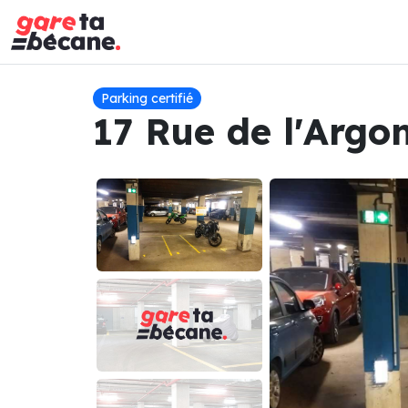
Parking certifié
17 Rue de l'Argo