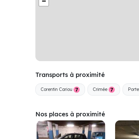
−
Transports à proximité
Corentin Cariou
Crimée
Porte
Nos places à proximité