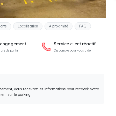
orts
Localisation
À proximité
FAQ
 engagement
Service client réactif
ibre de partir
Disponible pour vous aider
nement, vous recevrez les informations pour recevoir votre
ent sur le parking