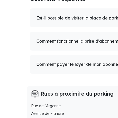
Est-il possible de visiter la place de par
Comment fonctionne la prise d'abonnem
Comment payer le loyer de mon abonn
Rues à proximité du parking
Rue de l'Argonne
Avenue de Flandre