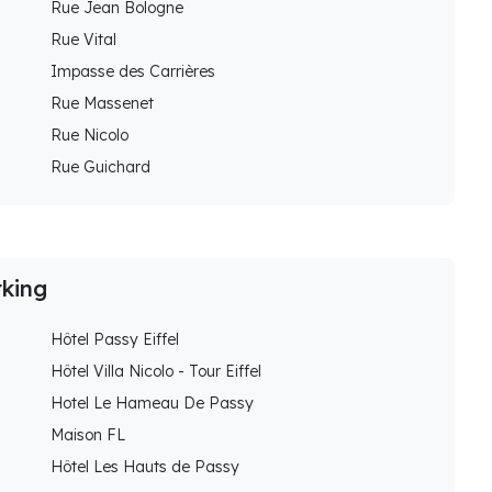
Rue Jean Bologne
Rue Vital
Impasse des Carrières
Rue Massenet
Rue Nicolo
Rue Guichard
rking
Hôtel Passy Eiffel
Hôtel Villa Nicolo - Tour Eiffel
Hotel Le Hameau De Passy
Maison FL
Hôtel Les Hauts de Passy