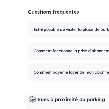
Questions fréquentes
Est-il possible de visiter la place de par
Comment fonctionne la prise d'abonnem
Comment payer le loyer de mon abonn
Rues à proximité du parking