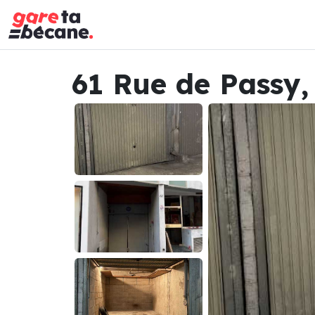
61 Rue de Passy,