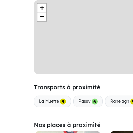
+
−
Transports à proximité
La Muette
Passy
Ranelagh
Nos places à proximité