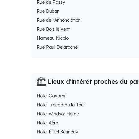
Rue de Passy
Rue Duban
Rue de l'Annonciation
Rue Bois le Vent
Hameau Nicolo
Rue Paul Delaroche
Lieux d'intéret proches du pa
Hôtel Gavarni
Hôtel Trocadero la Tour
Hotel Windsor Home
Hôtel Aéro
Hôtel Eiffel Kennedy