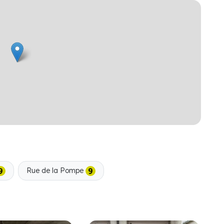
Rue de la Pompe