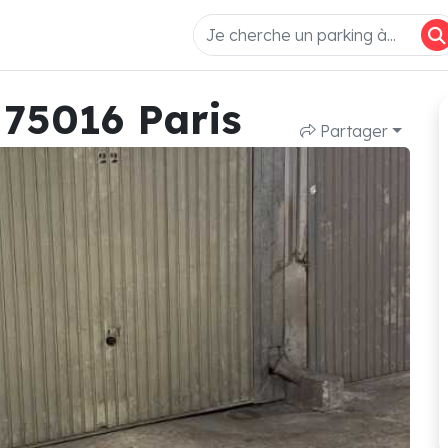
 75016 Paris
Partager