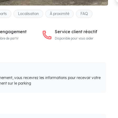
orts
Localisation
À proximité
FAQ
 engagement
Service client réactif
ibre de partir
Disponible pour vous aider
nement, vous recevrez les informations pour recevoir votre
ent sur le parking