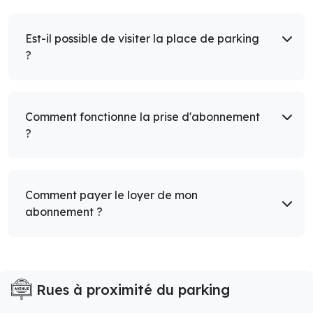
Est-il possible de visiter la place de parking
?
Comment fonctionne la prise d'abonnement
?
Comment payer le loyer de mon
abonnement ?
Rues à proximité du parking