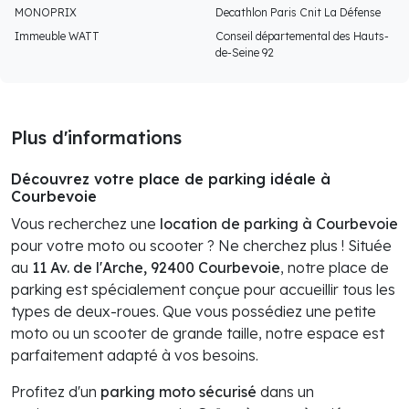
MONOPRIX
Decathlon Paris Cnit La Défense
Immeuble WATT
Conseil départemental des Hauts-
de-Seine 92
Plus d'informations
Découvrez votre place de parking idéale à
Courbevoie
Vous recherchez une
location de parking à Courbevoie
pour votre moto ou scooter ? Ne cherchez plus ! Située
au
11 Av. de l'Arche, 92400 Courbevoie
, notre place de
parking est spécialement conçue pour accueillir tous les
types de deux-roues. Que vous possédiez une petite
moto ou un scooter de grande taille, notre espace est
parfaitement adapté à vos besoins.
Profitez d'un
parking moto sécurisé
dans un