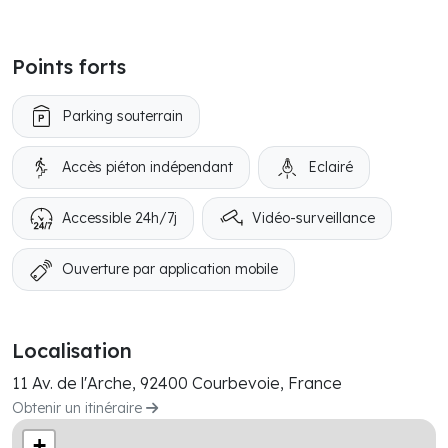
Points forts
Parking souterrain
Accès piéton indépendant
Eclairé
Accessible 24h/7j
Vidéo-surveillance
Ouverture par application mobile
Localisation
11 Av. de l'Arche, 92400 Courbevoie, France
Obtenir un itinéraire
+