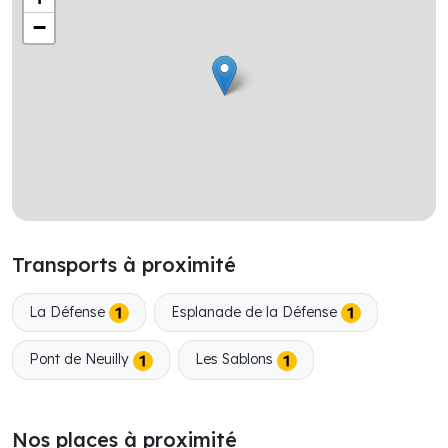
−
Transports à proximité
La Défense
Esplanade de la Défense
Pont de Neuilly
Les Sablons
Nos places à proximité