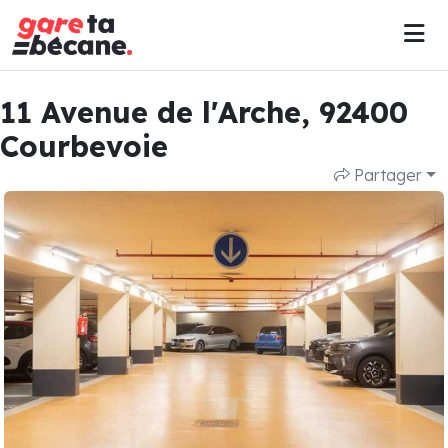
11 Avenue de l'Arche, 92400
Courbevoie
Partager