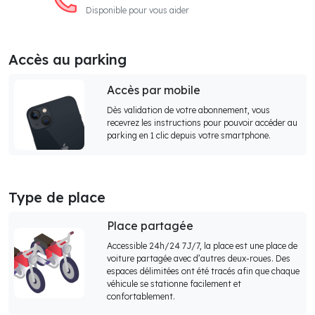
Disponible pour vous aider
Accès au parking
Accès par mobile
Dès validation de votre abonnement, vous
recevrez les instructions pour pouvoir accéder au
parking en 1 clic depuis votre smartphone.
Type de place
Place partagée
Accessible 24h/24 7J/7, la place est une place de
voiture partagée avec d’autres deux-roues. Des
espaces délimitées ont été tracés afin que chaque
véhicule se stationne facilement et
confortablement.