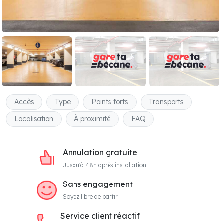
Accès
Type
Points forts
Transports
Localisation
À proximité
FAQ
Annulation gratuite
Jusqu'à 48h après installation
Sans engagement
Soyez libre de partir
Service client réactif