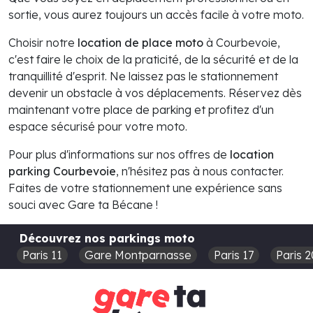
sortie, vous aurez toujours un accès facile à votre moto.
Choisir notre
location de place moto
à Courbevoie,
c'est faire le choix de la praticité, de la sécurité et de la
tranquillité d'esprit. Ne laissez pas le stationnement
devenir un obstacle à vos déplacements. Réservez dès
maintenant votre place de parking et profitez d'un
espace sécurisé pour votre moto.
Pour plus d'informations sur nos offres de
location
parking Courbevoie
, n'hésitez pas à nous contacter.
Faites de votre stationnement une expérience sans
souci avec Gare ta Bécane !
Découvrez nos parkings moto
Paris 11
Gare Montparnasse
Paris 17
Paris 2