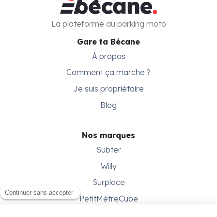
La plateforme du parking moto
Gare ta Bécane
À propos
Comment ça marche ?
Je suis propriétaire
Blog
Nos marques
Subter
Willy
Surplace
PetitMètreCube