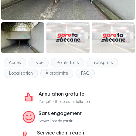
Accès
Type
Points forts
Transports
Localisation
À proximité
FAQ
Annulation gratuite
Jusqu'à 48h après installation
Sans engagement
Soyez libre de partir
Service client réactif