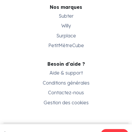
Nos marques
Subter
Willy
Surplace
PetitMètreCube
Besoin d'aide ?
Aide & support
Conditions générales
Contactez-nous
Gestion des cookies