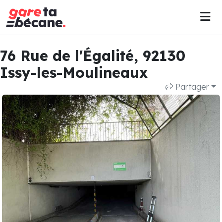
76 Rue de l'Égalité, 92130
Issy-les-Moulineaux
Partager