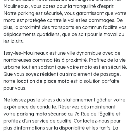
Moulineaux, vous optez pour la tranquillité d'esprit.
Notre parking est sécurisé, vous garantissant que votre
moto est protégée contre le vol et les dommages. De
plus, la proximité des transports en commun facilite vos
déplacements quotidiens, que ce soit pour le travail ou
les loisirs.
Issy-les-Moulineaux est une ville dynamique avec de
nombreuses commodités à proximité. Profitez de la vie
urbaine tout en sachant que votre moto est en sécurité.
Que vous soyez résident ou simplement de passage,
notre
location de place moto
est la solution parfaite
pour vous.
Ne laissez pas le stress du stationnement gâcher votre
expérience de conduite. Réservez dès maintenant
votre
parking moto sécurisé
au 76 Rue de l'Égalité et
profitez d'un service de qualité. Contactez-nous pour
plus d'informations sur la disponibilité et les tarifs. La