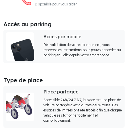
Disponible pour vous aider
Accès au parking
Accès par mobile
Dès validation de votre abonnement, vous
recevrez les instructions pour pouvoir accéder au
parking en 1 clic depuis votre smartphone.
Type de place
Place partagée
Accessible 24h/24 7J/7, la place est une place de
voiture partagée avec d’autres deux-roues. Des
espaces délimitées ont été tracés afin que chaque
véhicule se stationne facilement et
confortablement.