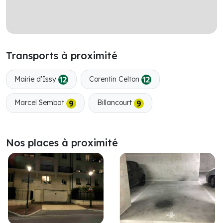
Transports à proximité
Mairie d'Issy
Corentin Celton
Marcel Sembat
Billancourt
Nos places à proximité