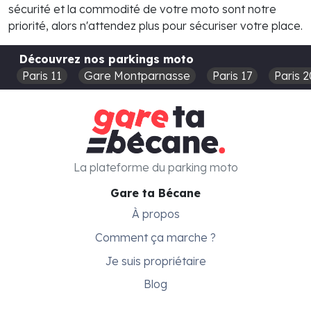
sécurité et la commodité de votre moto sont notre
priorité, alors n'attendez plus pour sécuriser votre place.
Découvrez nos parkings moto
Paris 11
Gare Montparnasse
Paris 17
Paris 2
La plateforme du parking moto
Gare ta Bécane
À propos
Comment ça marche ?
Je suis propriétaire
Blog