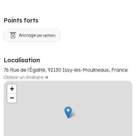
Points forts
Ancrage
(en option)
Localisation
76 Rue de l'Égalité, 92130 Issy-les-Moulineaux, France
Obtenir un itinéraire
+
−