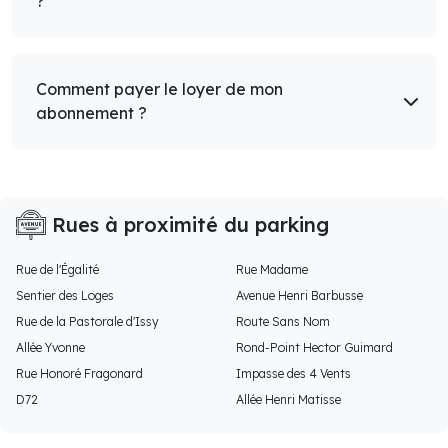
?
Comment payer le loyer de mon
abonnement ?
Rues à proximité du parking
Rue de l'Égalité
Rue Madame
Sentier des Loges
Avenue Henri Barbusse
Rue de la Pastorale d'Issy
Route Sans Nom
Allée Yvonne
Rond-Point Hector Guimard
Rue Honoré Fragonard
Impasse des 4 Vents
D72
Allée Henri Matisse