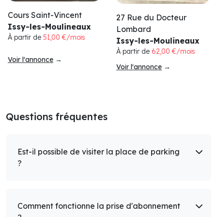
Cours Saint-Vincent
27 Rue du Docteur
Issy-les-Moulineaux
Lombard
À partir de
51,00 €/mois
Issy-les-Moulineaux
À partir de
62,00 €/mois
Voir l'annonce
→
Voir l'annonce
→
Questions fréquentes
Est-il possible de visiter la place de parking
?
Comment fonctionne la prise d'abonnement