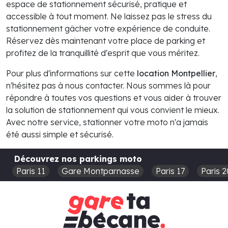
espace de stationnement sécurisé, pratique et
accessible à tout moment. Ne laissez pas le stress du
stationnement gâcher votre expérience de conduite.
Réservez dès maintenant votre place de parking et
profitez de la tranquillité d'esprit que vous méritez.
Pour plus d'informations sur cette
location Montpellier
,
n'hésitez pas à nous contacter. Nous sommes là pour
répondre à toutes vos questions et vous aider à trouver
la solution de stationnement qui vous convient le mieux.
Avec notre service, stationner votre moto n'a jamais
été aussi simple et sécurisé.
Découvrez nos parkings moto
Paris 11
Gare Montparnasse
Paris 17
Paris 2