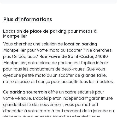
Plus d'informations
Location de place de parking pour motos à
Montpellier
Vous cherchez une solution de
location parking
Montpellier
pour votre moto ou scooter ? Ne cherchez
plus ! Située au
57 Rue Favre de Saint-Castor, 34080
Montpellier
, notre place de parking est l'option idéale
pour tous les conducteurs de deux-roues. Que vous
ayez une petite moto ou un scooter de grande taille,
notre espace est conçu pour accueillir tous les modèles.
Ce
parking souterrain
offre un cadre sécurisé pour
votre véhicule. L'accès piéton indépendant garantit une
grande liberté de mouvement, vous permettant
d'accéder à votre moto à tout moment de la journée ou