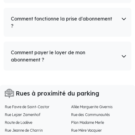
Comment fonctionne la prise d'abonnement
?
Comment payer le loyer de mon
abonnement ?
Rues à proximité du parking
Rue Favre de Saint-Castor
Allée Marguerite Givernis
Rue Lejzer Zamenhof
Rue des Communautés
Route de Lodève
Plan Madame Merle
Rue Jeanne de Charrin
Rue Mère Vacquier