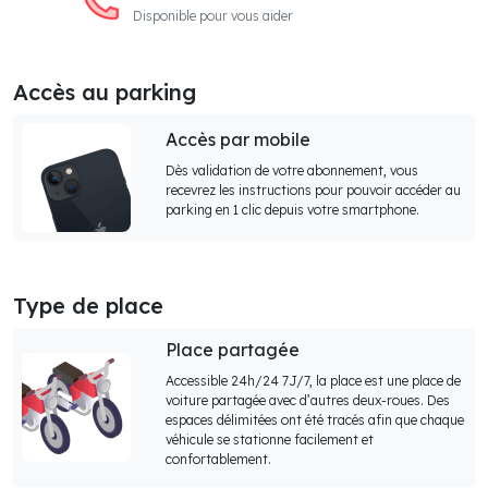
Disponible pour vous aider
Accès au parking
Accès par mobile
Dès validation de votre abonnement, vous
recevrez les instructions pour pouvoir accéder au
parking en 1 clic depuis votre smartphone.
Type de place
Place partagée
Accessible 24h/24 7J/7, la place est une place de
voiture partagée avec d’autres deux-roues. Des
espaces délimitées ont été tracés afin que chaque
véhicule se stationne facilement et
confortablement.