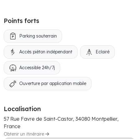
Points forts
Parking souterrain
Accès piéton indépendant
Eclairé
Accessible 24h/7j
Ouverture par application mobile
Localisation
57 Rue Favre de Saint-Castor, 34080 Montpellier,
France
Obtenir un itinéraire