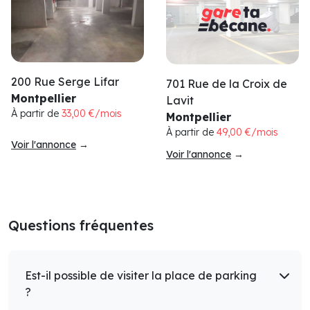
200 Rue Serge Lifar
701 Rue de la Croix de
Montpellier
Lavit
À partir de
33,00 €/mois
Montpellier
À partir de
49,00 €/mois
Voir l'annonce
→
Voir l'annonce
→
Questions fréquentes
Est-il possible de visiter la place de parking
?