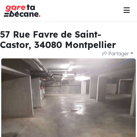
57 Rue Favre de Saint-
Castor, 34080 Montpellier
Partager