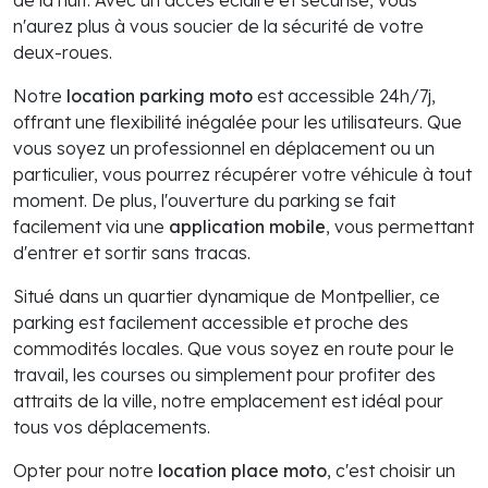
de la nuit. Avec un accès éclairé et sécurisé, vous
n'aurez plus à vous soucier de la sécurité de votre
deux-roues.
Notre
location parking moto
est accessible 24h/7j,
offrant une flexibilité inégalée pour les utilisateurs. Que
vous soyez un professionnel en déplacement ou un
particulier, vous pourrez récupérer votre véhicule à tout
moment. De plus, l'ouverture du parking se fait
facilement via une
application mobile
, vous permettant
d'entrer et sortir sans tracas.
Situé dans un quartier dynamique de Montpellier, ce
parking est facilement accessible et proche des
commodités locales. Que vous soyez en route pour le
travail, les courses ou simplement pour profiter des
attraits de la ville, notre emplacement est idéal pour
tous vos déplacements.
Opter pour notre
location place moto
, c'est choisir un