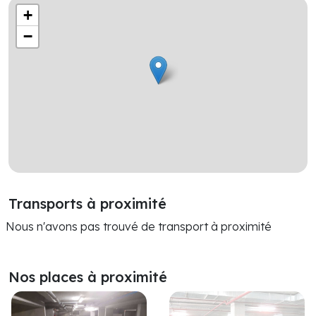
+
−
Transports à proximité
Nous n'avons pas trouvé de transport à proximité
Nos places à proximité