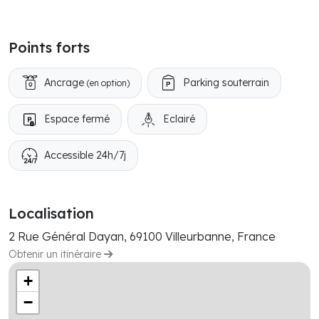
Points forts
Ancrage
Parking souterrain
(en option)
Espace fermé
Eclairé
Accessible 24h/7j
Localisation
2 Rue Général Dayan, 69100 Villeurbanne, France
Obtenir un itinéraire
+
−