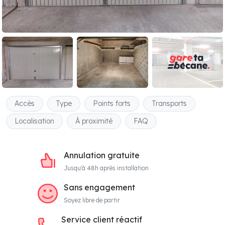
Accès
Type
Points forts
Transports
Localisation
À proximité
FAQ
Annulation gratuite
Jusqu'à 48h après installation
Sans engagement
Soyez libre de partir
Service client réactif