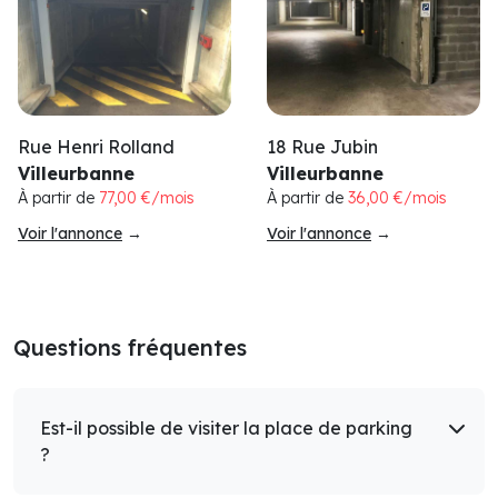
Rue Henri Rolland
18 Rue Jubin
Villeurbanne
Villeurbanne
À partir de
77,00 €/mois
À partir de
36,00 €/mois
Voir l'annonce
→
Voir l'annonce
→
Questions fréquentes
Est-il possible de visiter la place de parking
?