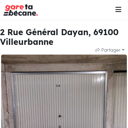
2 Rue Général Dayan, 69100
Villeurbanne
Partager