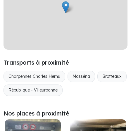
Transports à proximité
Charpennes Charles Hernu
Masséna
Brotteaux
République - Villeurbanne
Nos places à proximité