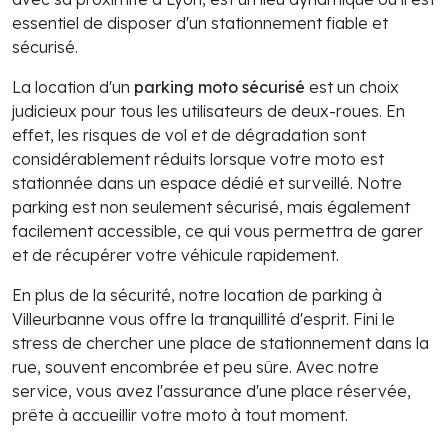
essentiel de disposer d'un stationnement fiable et
sécurisé.
La location d'un
parking moto sécurisé
est un choix
judicieux pour tous les utilisateurs de deux-roues. En
effet, les risques de vol et de dégradation sont
considérablement réduits lorsque votre moto est
stationnée dans un espace dédié et surveillé. Notre
parking est non seulement sécurisé, mais également
facilement accessible, ce qui vous permettra de garer
et de récupérer votre véhicule rapidement.
En plus de la sécurité, notre location de parking à
Villeurbanne vous offre la tranquillité d'esprit. Fini le
stress de chercher une place de stationnement dans la
rue, souvent encombrée et peu sûre. Avec notre
service, vous avez l'assurance d'une place réservée,
prête à accueillir votre moto à tout moment.