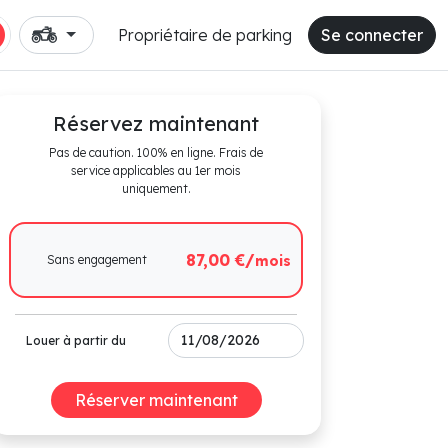
Propriétaire de parking
Se connecter
Réservez maintenant
Pas de caution. 100% en ligne. Frais de
service applicables au 1er mois
uniquement.
87,00 €/
Sans engagement
mois
Louer à partir du
Réserver maintenant