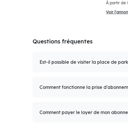
À partir de
Voir l'anno
Questions fréquentes
Est-il possible de visiter la place de par
Comment fonctionne la prise d'abonnem
Comment payer le loyer de mon abonn