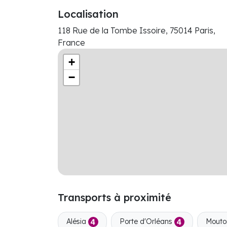
Localisation
118 Rue de la Tombe Issoire, 75014 Paris,
France
+
−
Transports à proximité
Alésia
Porte d'Orléans
Mouto