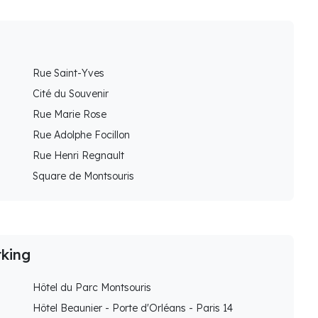
Rue Saint-Yves
Cité du Souvenir
Rue Marie Rose
Rue Adolphe Focillon
Rue Henri Regnault
Square de Montsouris
rking
Hôtel du Parc Montsouris
Hôtel Beaunier - Porte d'Orléans - Paris 14