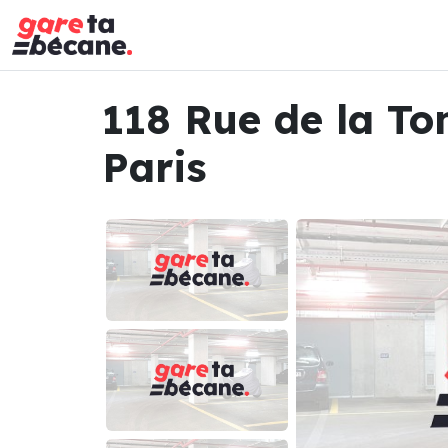
118 Rue de la To
Paris