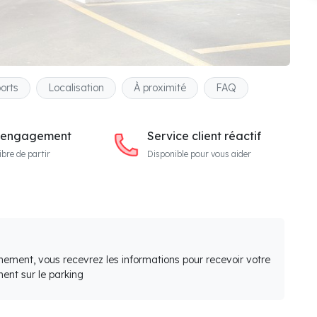
orts
Localisation
À proximité
FAQ
 engagement
Service client réactif
ibre de partir
Disponible pour vous aider
nement, vous recevrez les informations pour recevoir votre
ent sur le parking