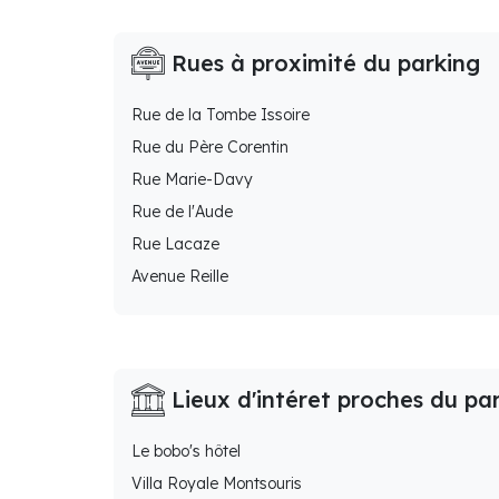
Rues à proximité du parking
Rue de la Tombe Issoire
Rue du Père Corentin
Rue Marie-Davy
Rue de l'Aude
Rue Lacaze
Avenue Reille
Lieux d'intéret proches du pa
Le bobo's hôtel
Villa Royale Montsouris