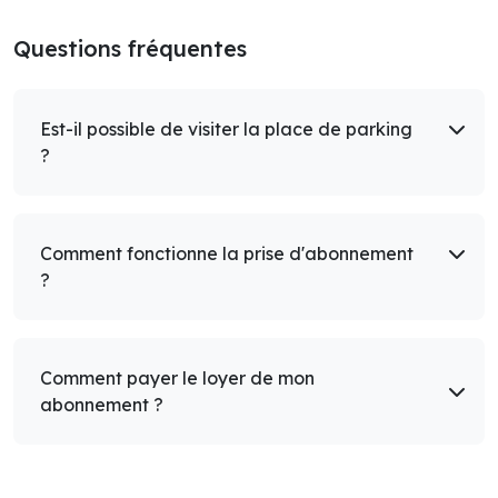
Questions fréquentes
Est-il possible de visiter la place de parking
?
Comment fonctionne la prise d'abonnement
?
Comment payer le loyer de mon
abonnement ?