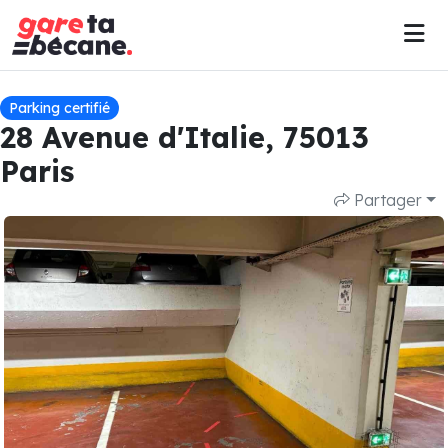
Parking certifié
28 Avenue d'Italie, 75013
Paris
Partager