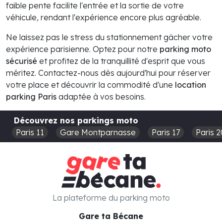
faible pente facilite l'entrée et la sortie de votre
véhicule, rendant l'expérience encore plus agréable.
Ne laissez pas le stress du stationnement gâcher votre
expérience parisienne. Optez pour notre
parking moto
sécurisé
et profitez de la tranquillité d'esprit que vous
méritez. Contactez-nous dès aujourd'hui pour réserver
votre place et découvrir la commodité d'une
location
parking Paris
adaptée à vos besoins.
Découvrez nos parkings moto
Paris 11
Gare Montparnasse
Paris 17
Paris 2
La plateforme du parking moto
Gare ta Bécane