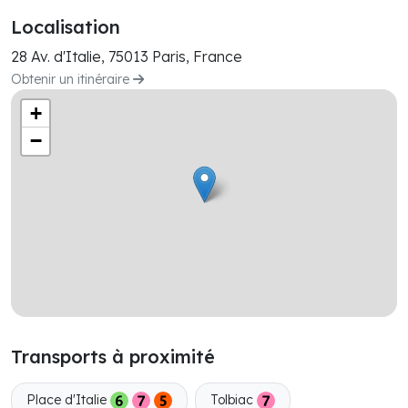
Localisation
28 Av. d'Italie, 75013 Paris, France
Obtenir un itinéraire
+
−
Transports à proximité
Place d'Italie
Tolbiac