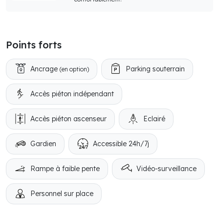
Points forts
Ancrage
Parking souterrain
(en option)
Accès piéton indépendant
Accès piéton ascenseur
Eclairé
Gardien
Accessible 24h/7j
Rampe à faible pente
Vidéo-surveillance
Personnel sur place