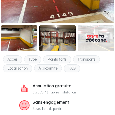
Accès
Type
Points forts
Transports
Localisation
À proximité
FAQ
Annulation gratuite
Jusqu'à 48h après installation
Sans engagement
Soyez libre de partir