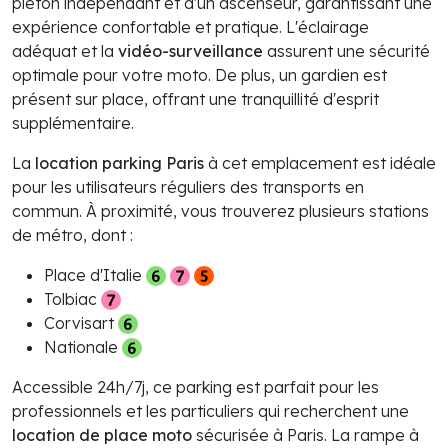
piéton indépendant et d'un ascenseur, garantissant une
expérience confortable et pratique. L'éclairage
adéquat et la
vidéo-surveillance
assurent une sécurité
optimale pour votre moto. De plus, un gardien est
présent sur place, offrant une tranquillité d'esprit
supplémentaire.
La
location parking Paris
à cet emplacement est idéale
pour les utilisateurs réguliers des transports en
commun. À proximité, vous trouverez plusieurs stations
de métro, dont :
Place d'Italie
Tolbiac
Corvisart
Nationale
Accessible 24h/7j, ce parking est parfait pour les
professionnels et les particuliers qui recherchent une
location de place moto
sécurisée à Paris. La rampe à