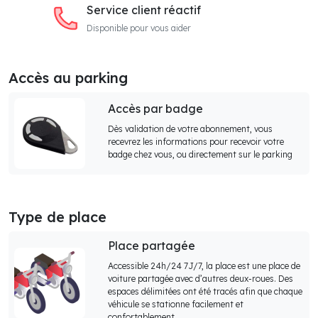
Service client réactif
Disponible pour vous aider
Accès au parking
Accès par badge
Dès validation de votre abonnement, vous
recevrez les informations pour recevoir votre
badge chez vous, ou directement sur le parking
Type de place
Place partagée
Accessible 24h/24 7J/7, la place est une place de
voiture partagée avec d’autres deux-roues. Des
espaces délimitées ont été tracés afin que chaque
véhicule se stationne facilement et
confortablement.