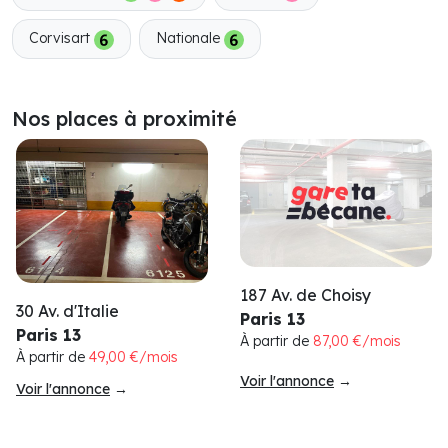
Corvisart
Nationale
Nos places à proximité
187 Av. de Choisy
30 Av. d'Italie
Paris 13
Paris 13
À partir de
87,00 €/mois
À partir de
49,00 €/mois
Voir l'annonce
→
Voir l'annonce
→