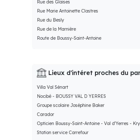
Rue des Glaises
Rue Marie Antoinette Clastres
Rue du Besly
Rue de la Marnière
Route de Boussy-Saint-Antoine
Lieux d'intéret proches du pa
Villa Val Sénart
Nocibé - BOUSSY VAL D YERRES
Groupe scolaire Joséphine Baker
Carador
Opticien Boussy-Saint-Antoine - Val d'Yerres - Kr
Station service Carrefour