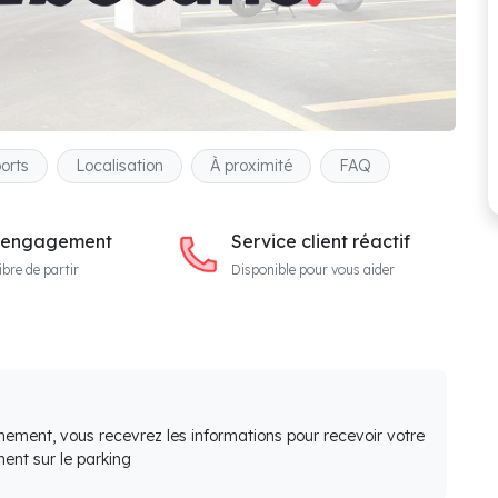
orts
Localisation
À proximité
FAQ
 engagement
Service client réactif
ibre de partir
Disponible pour vous aider
nement, vous recevrez les informations pour recevoir votre
ent sur le parking