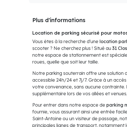
Plus d'informations
Location de parking sécurisé pour moto
Vous êtes à la recherche d'une
location par
scooter ? Ne cherchez plus ! Situé au
31 Clo
notre espace de stationnement est spéciale
roues, quelle que soit leur taille.
Notre parking souterrain offre une solution
accessible 24h/24 et 7j/7. Grâce à un accès 
votre convenance, sans aucune contrainte. D
supplémentaire lors de vos allées et venues
Pour entrer dans notre espace de
parking 
fournie, vous assurant ainsi une entrée faci
Saint-Antoine ou un visiteur de passage, not
principales lignes de transport, notamment 