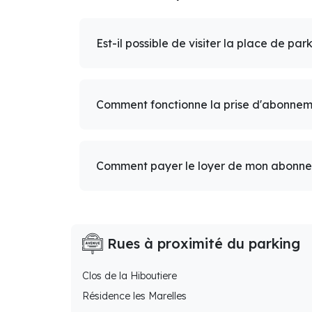
Est-il possible de visiter la place de par
Comment fonctionne la prise d'abonnem
Comment payer le loyer de mon abonn
Rues à proximité du parking
Clos de la Hiboutiere
Résidence les Marelles