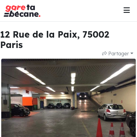
12 Rue de la Paix, 75002
Paris
Partager