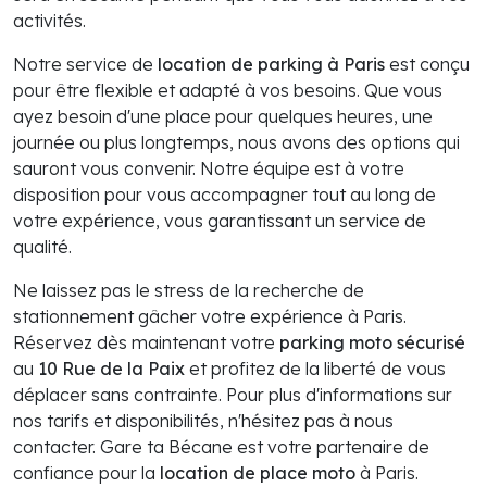
activités.
Notre service de
location de parking à Paris
est conçu
pour être flexible et adapté à vos besoins. Que vous
ayez besoin d'une place pour quelques heures, une
journée ou plus longtemps, nous avons des options qui
sauront vous convenir. Notre équipe est à votre
disposition pour vous accompagner tout au long de
votre expérience, vous garantissant un service de
qualité.
Ne laissez pas le stress de la recherche de
stationnement gâcher votre expérience à Paris.
Réservez dès maintenant votre
parking moto sécurisé
au
10 Rue de la Paix
et profitez de la liberté de vous
déplacer sans contrainte. Pour plus d'informations sur
nos tarifs et disponibilités, n'hésitez pas à nous
contacter. Gare ta Bécane est votre partenaire de
confiance pour la
location de place moto
à Paris.