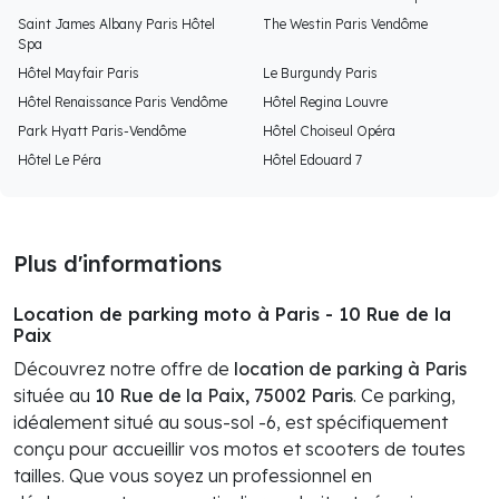
Saint James Albany Paris Hôtel
The Westin Paris Vendôme
Spa
Hôtel Mayfair Paris
Le Burgundy Paris
Hôtel Renaissance Paris Vendôme
Hôtel Regina Louvre
Park Hyatt Paris-Vendôme
Hôtel Choiseul Opéra
Hôtel Le Péra
Hôtel Edouard 7
Plus d'informations
Location de parking moto à Paris - 10 Rue de la
Paix
Découvrez notre offre de
location de parking à Paris
située au
10 Rue de la Paix, 75002 Paris
. Ce parking,
idéalement situé au sous-sol -6, est spécifiquement
conçu pour accueillir vos motos et scooters de toutes
tailles. Que vous soyez un professionnel en