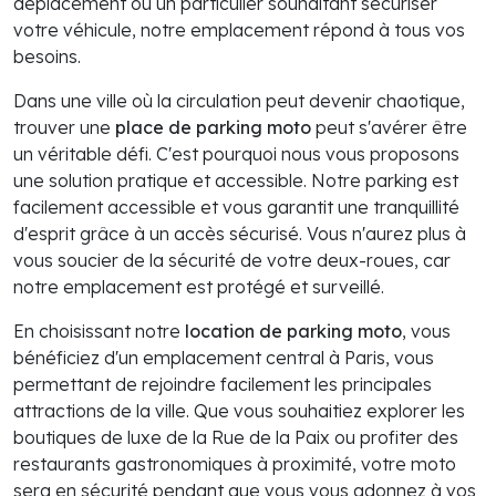
déplacement ou un particulier souhaitant sécuriser
votre véhicule, notre emplacement répond à tous vos
besoins.
Dans une ville où la circulation peut devenir chaotique,
trouver une
place de parking moto
peut s'avérer être
un véritable défi. C'est pourquoi nous vous proposons
une solution pratique et accessible. Notre parking est
facilement accessible et vous garantit une tranquillité
d'esprit grâce à un accès sécurisé. Vous n'aurez plus à
vous soucier de la sécurité de votre deux-roues, car
notre emplacement est protégé et surveillé.
En choisissant notre
location de parking moto
, vous
bénéficiez d'un emplacement central à Paris, vous
permettant de rejoindre facilement les principales
attractions de la ville. Que vous souhaitiez explorer les
boutiques de luxe de la Rue de la Paix ou profiter des
restaurants gastronomiques à proximité, votre moto
sera en sécurité pendant que vous vous adonnez à vos