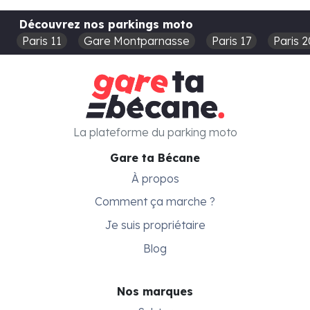
Découvrez nos parkings moto
Paris 11
Gare Montparnasse
Paris 17
Paris 2
La plateforme du parking moto
Gare ta Bécane
À propos
Comment ça marche ?
Je suis propriétaire
Blog
Nos marques