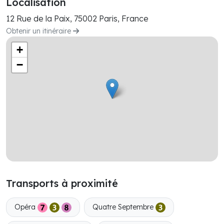
Localisation
12 Rue de la Paix, 75002 Paris, France
Obtenir un itinéraire
+
−
Transports à proximité
Opéra
Quatre Septembre