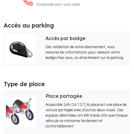
Disponible pour vous aider
Accès au parking
Accès par badge
Dès validation de votre abonnement, vous
recevrez les informations pour recevoir votre
badge chez vous, ou directement sur le parking
Type de place
Place partagée
Accessible 24h/24 7J/7, la place est une place de
voiture partagée avec d’autres deux-roues. Des
espaces délimitées ont été tracés afin que chaque
véhicule se stationne facilement et
confortablement.