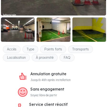
Accès
Type
Points forts
Transports
Localisation
À proximité
FAQ
Annulation gratuite
Jusqu'à 48h après installation
Sans engagement
Soyez libre de partir
Service client réactif