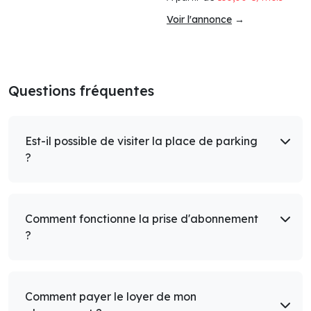
Voir l'annonce
→
Questions fréquentes
Est-il possible de visiter la place de parking
?
Comment fonctionne la prise d'abonnement
?
Comment payer le loyer de mon