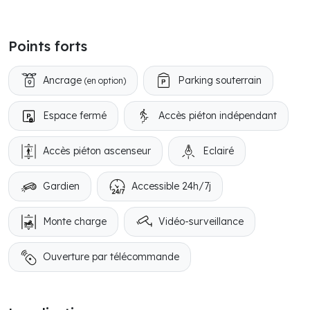
Points forts
Ancrage
Parking souterrain
(en option)
Espace fermé
Accès piéton indépendant
Accès piéton ascenseur
Eclairé
Gardien
Accessible 24h/7j
Monte charge
Vidéo-surveillance
Ouverture par télécommande