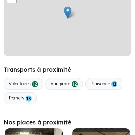
Transports à proximité
Volontaires
Vaugirard
Plaisance
Pernety
Nos places à proximité