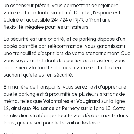
un ascenseur piéton, vous permettant de rejoindre
votre moto en toute simplicité. De plus, l'espace est
éclairé et accessible 24h/24 et 7j/7, offrant une
flexibilité inégalée pour les utilisateurs.
La sécurité est une priorité, et ce parking dispose d'un
accès contrôlé par télécommande, vous garantissant
une tranquillité d'esprit lors de votre stationnement. Que
vous soyez un habitant du quartier ou un visiteur, vous
apprécierez la facilité d'accès à votre moto, tout en
sachant qu'elle est en sécurité.
En matière de transports, vous serez ravi d'apprendre
que le parking est à proximité de plusieurs stations de
métro, telles que
Volontaires
et
Vaugirard
sur la ligne
12, ainsi que
Plaisance
et
Pernety
sur la ligne 13. Cette
localisation stratégique facilite vos déplacements dans
Paris, que ce soit pour le travail ou les loisirs.