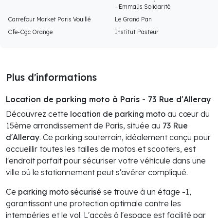
- Emmaüs Solidarité
Carrefour Market Paris Vouillé
Le Grand Pan
Cfe-Cgc Orange
Institut Pasteur
Plus d'informations
Location de parking moto à Paris - 73 Rue d'Alleray
Découvrez cette
location de parking moto
au cœur du
15ème arrondissement de Paris, située au
73 Rue
d'Alleray
. Ce parking souterrain, idéalement conçu pour
accueillir toutes les tailles de motos et scooters, est
l'endroit parfait pour sécuriser votre véhicule dans une
ville où le stationnement peut s'avérer compliqué.
Ce
parking moto sécurisé
se trouve à un étage -1,
garantissant une protection optimale contre les
intempéries et le vol. L'accès à l'espace est facilité par