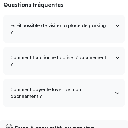
Questions fréquentes
Est-il possible de visiter la place de parking
?
Comment fonctionne la prise d'abonnement
?
Comment payer le loyer de mon
abonnement ?