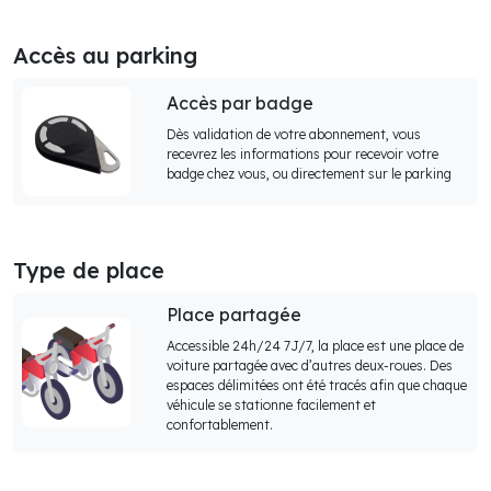
Accès au parking
Accès par badge
Dès validation de votre abonnement, vous
recevrez les informations pour recevoir votre
badge chez vous, ou directement sur le parking
Type de place
Place partagée
Accessible 24h/24 7J/7, la place est une place de
voiture partagée avec d’autres deux-roues. Des
espaces délimitées ont été tracés afin que chaque
véhicule se stationne facilement et
confortablement.