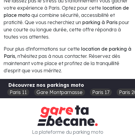
Ne laissez pas le stress du stationnement vous gâcher
votre expérience à Paris. Optez pour cette
location de
place moto
qui combine sécurité, accessibilité et
praticité. Que vous recherchiez un
parking à Paris
pour
une courte ou longue durée, cette offre répondra à
toutes vos attentes.
Pour plus d'informations sur cette
location de parking à
Paris
, n'hésitez pas à nous contacter. Réservez dès
maintenant votre place et profitez de la tranquillité
d'esprit que vous méritez.
Découvrez nos parkings moto
Paris 11
Gare Montparnasse
Paris 17
Paris 2
La plateforme du parking moto