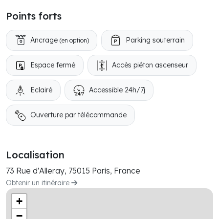
Points forts
Ancrage
Parking souterrain
(en option)
Espace fermé
Accès piéton ascenseur
Eclairé
Accessible 24h/7j
Ouverture par télécommande
Localisation
73 Rue d'Alleray, 75015 Paris, France
Obtenir un itinéraire
+
−