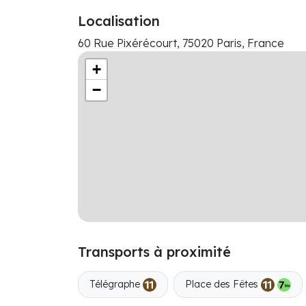
Localisation
60 Rue Pixérécourt, 75020 Paris, France
+
−
Transports à proximité
Télégraphe
Place des Fêtes