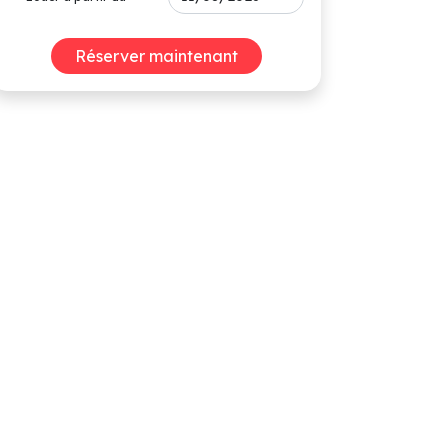
Réserver maintenant