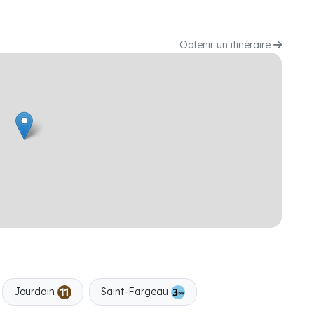
Obtenir un itinéraire
Jourdain
Saint-Fargeau