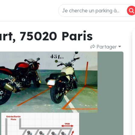
rt, 75020 Paris
Partager