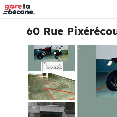
60 Rue Pixérécou