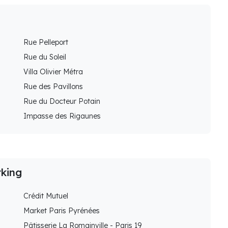
Rue Pelleport
Rue du Soleil
Villa Olivier Métra
Rue des Pavillons
Rue du Docteur Potain
Impasse des Rigaunes
rking
Crédit Mutuel
Market Paris Pyrénées
Pâtisserie La Romainville - Paris 19