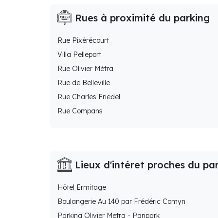
Rues à proximité du parking
Rue Pixérécourt
Villa Pelleport
Rue Olivier Métra
Rue de Belleville
Rue Charles Friedel
Rue Compans
Lieux d'intéret proches du pa
Hôtel Ermitage
Boulangerie Au 140 par Frédéric Comyn
Parking Olivier Metra - Paripark