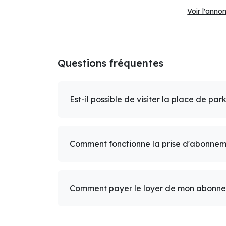
Voir l'anno
Questions fréquentes
Est-il possible de visiter la place de par
Comment fonctionne la prise d'abonnem
Comment payer le loyer de mon abonn