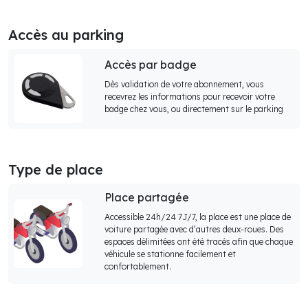
Accès au parking
Accès par badge
Dès validation de votre abonnement, vous
recevrez les informations pour recevoir votre
badge chez vous, ou directement sur le parking
Type de place
Place partagée
Accessible 24h/24 7J/7, la place est une place de
voiture partagée avec d’autres deux-roues. Des
espaces délimitées ont été tracés afin que chaque
véhicule se stationne facilement et
confortablement.