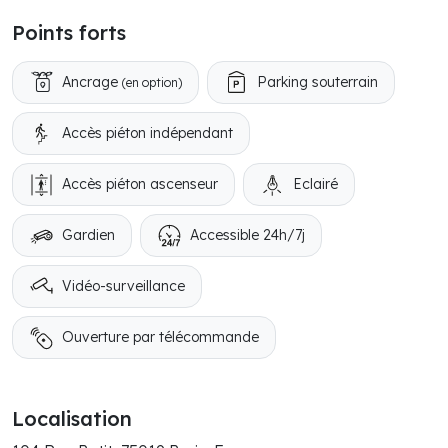
Points forts
Ancrage
Parking souterrain
(en option)
Accès piéton indépendant
Accès piéton ascenseur
Eclairé
Gardien
Accessible 24h/7j
Vidéo-surveillance
Ouverture par télécommande
Localisation