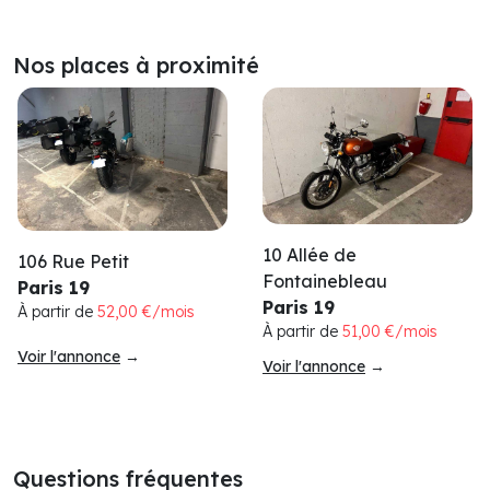
Nos places à proximité
10 Allée de
106 Rue Petit
Fontainebleau
Paris 19
Paris 19
À partir de
52,00 €/mois
À partir de
51,00 €/mois
Voir l'annonce
→
Voir l'annonce
→
Questions fréquentes