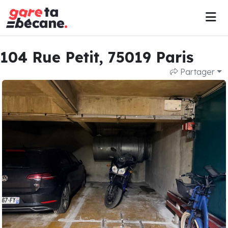
104 Rue Petit, 75019 Paris
Partager