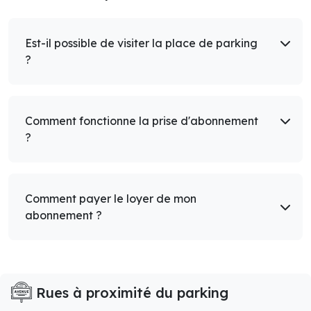
Est-il possible de visiter la place de parking
?
Comment fonctionne la prise d'abonnement
?
Comment payer le loyer de mon
abonnement ?
Rues à proximité du parking