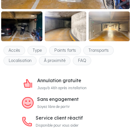
Accès
Type
Points forts
Transports
Localisation
À proximité
FAQ
Annulation gratuite
Jusqu'à 48h après installation
Sans engagement
Soyez libre de partir
Service client réactif
Disponible pour vous aider