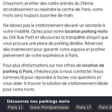
Chaumont, profiter des cafés animés du 19ème
arrondissement ou rejoindre le centre de Paris, votre
moto sera toujours à portée de main.
Ne laissez pas le stationnement devenir un obstacle à
votre mobilité. Optez pour notre
location parking moto
au 104 Rue Petit et découvrez la tranquillité d'esprit que
vous procure une place de parking dédiée. Réservez
dès maintenant pour garantir votre espace et profiter
pleinement de votre expérience à Paris.
Pour plus d'informations sur nos offres de
location de
parking à Paris
, n'hésitez pas à nous contacter. Nous
sommes là pour répondre à toutes vos questions et
vous aider à trouver la solution de stationnement idéale
pour votre moto.
Découvrez nos parkings moto
Paris 11
Gare Montparnasse
Paris 17
Paris 2