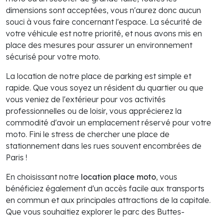
dimensions sont acceptées, vous n'aurez donc aucun
souci à vous faire concernant l'espace. La sécurité de
votre véhicule est notre priorité, et nous avons mis en
place des mesures pour assurer un environnement
sécurisé pour votre moto.
La location de notre place de parking est simple et
rapide. Que vous soyez un résident du quartier ou que
vous veniez de l'extérieur pour vos activités
professionnelles ou de loisir, vous apprécierez la
commodité d'avoir un emplacement réservé pour votre
moto. Fini le stress de chercher une place de
stationnement dans les rues souvent encombrées de
Paris !
En choisissant notre
location place moto
, vous
bénéficiez également d'un accès facile aux transports
en commun et aux principales attractions de la capitale.
Que vous souhaitiez explorer le parc des Buttes-