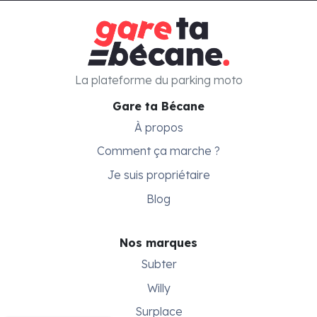
La plateforme du parking moto
Gare ta Bécane
À propos
Comment ça marche ?
Je suis propriétaire
Blog
Nos marques
Subter
Willy
Surplace