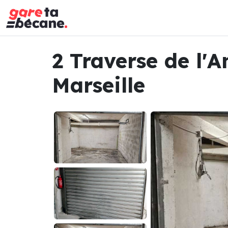
2 Traverse de l'
Marseille