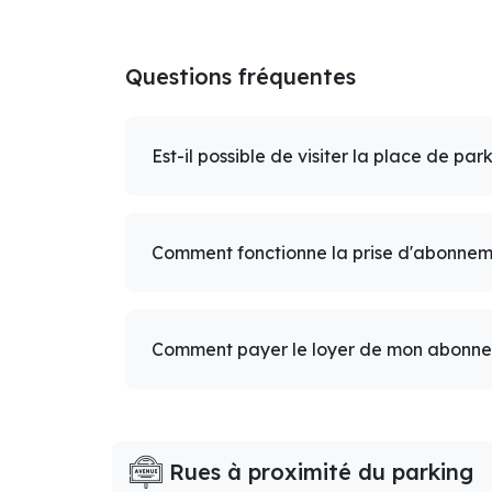
Questions fréquentes
Est-il possible de visiter la place de par
Comment fonctionne la prise d'abonnem
Comment payer le loyer de mon abonn
Rues à proximité du parking