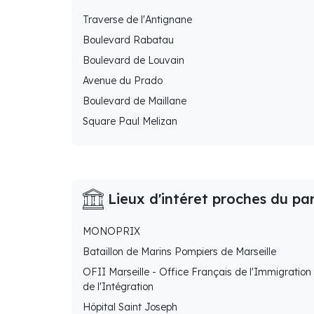
Traverse de l'Antignane
Boulevard Rabatau
Boulevard de Louvain
Avenue du Prado
Boulevard de Maillane
Square Paul Melizan
Lieux d'intéret proches du pa
MONOPRIX
Bataillon de Marins Pompiers de Marseille
OFII Marseille - Office Français de l'Immigration 
de l'Intégration
Hôpital Saint Joseph