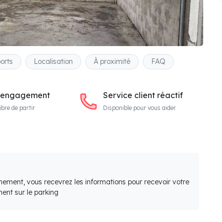
orts
Localisation
À proximité
FAQ
 engagement
Service client réactif
ibre de partir
Disponible pour vous aider
nement, vous recevrez les informations pour recevoir votre
ent sur le parking