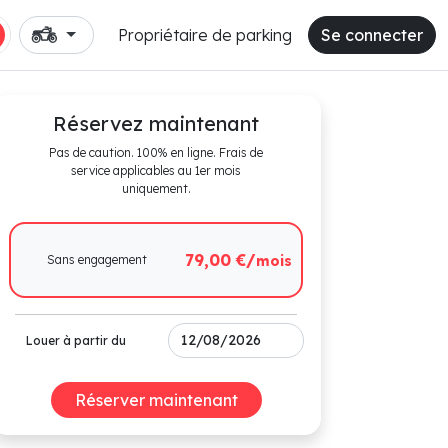
Propriétaire de parking
Se connecter
Réservez maintenant
Pas de caution. 100% en ligne. Frais de
service applicables au 1er mois
uniquement.
79,00 €/
Sans engagement
mois
Louer à partir du
Réserver maintenant