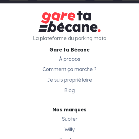
La plateforme du parking moto
Gare ta Bécane
À propos
Comment ça marche ?
Je suis propriétaire
Blog
Nos marques
Subter
Willy