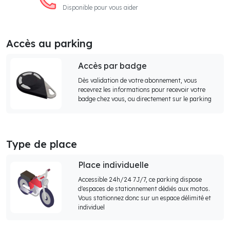
Disponible pour vous aider
Accès au parking
Accès par badge
Dès validation de votre abonnement, vous
recevrez les informations pour recevoir votre
badge chez vous, ou directement sur le parking
Type de place
Place individuelle
Accessible 24h/24 7J/7, ce parking dispose
d'espaces de stationnement dédiés aux motos.
Vous stationnez donc sur un espace délimité et
individuel