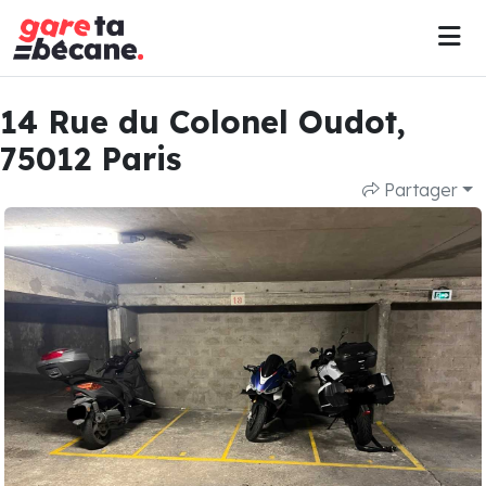
14 Rue du Colonel Oudot,
75012 Paris
Partager