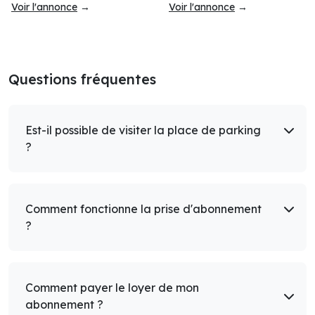
Voir l'annonce
→
Voir l'annonce
→
Questions fréquentes
Est-il possible de visiter la place de parking
?
Comment fonctionne la prise d'abonnement
?
Comment payer le loyer de mon
abonnement ?