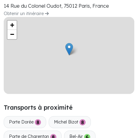
14 Rue du Colonel Oudot, 75012 Paris, France
Obtenir un itinéraire
+
−
Transports à proximité
Porte Dorée
Michel Bizot
Porte de Charenton
Bel-Air