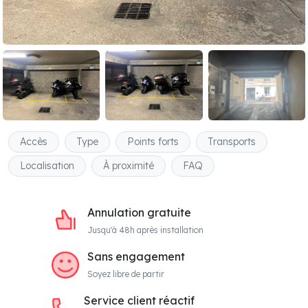
Accès
Type
Points forts
Transports
Localisation
À proximité
FAQ
Annulation gratuite
Jusqu'à 48h après installation
Sans engagement
Soyez libre de partir
Service client réactif