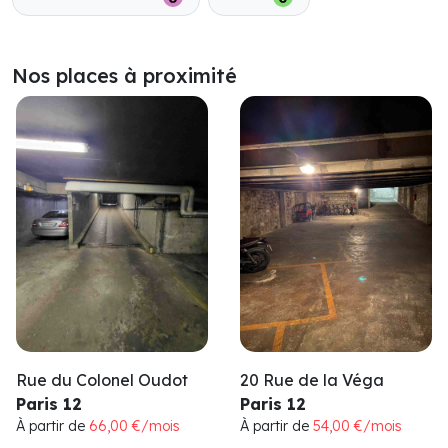
Nos places à proximité
Rue du Colonel Oudot
20 Rue de la Véga
Paris 12
Paris 12
À partir de
66,00 €/mois
À partir de
54,00 €/mois