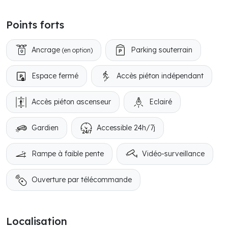
Points forts
Ancrage
Parking souterrain
(en option)
Espace fermé
Accès piéton indépendant
Accès piéton ascenseur
Eclairé
Gardien
Accessible 24h/7j
Rampe à faible pente
Vidéo-surveillance
Ouverture par télécommande
Localisation