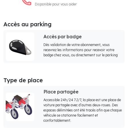
Disponible pour vous aider
Accès au parking
Accès par badge
Dès validation de votre abonnement, vous
recevrez les informations pour recevoir votre
badge chez vous, ou directement sur le parking
Type de place
Place partagée
Accessible 24h/24 7J/7, la place est une place de
voiture partagée avec d’autres deux-roues. Des
espaces délimitées ont été tracés afin que chaque
véhicule se stationne facilement et
confortablement.