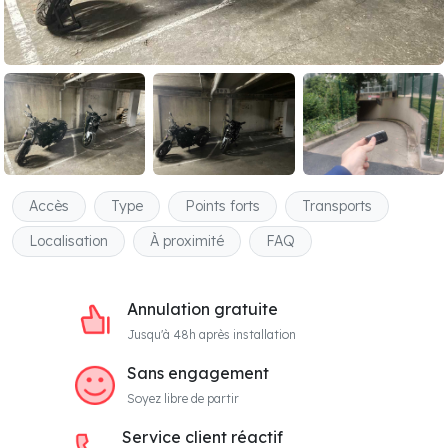
Accès
Type
Points forts
Transports
Localisation
À proximité
FAQ
Annulation gratuite
Jusqu'à 48h après installation
Sans engagement
Soyez libre de partir
Service client réactif