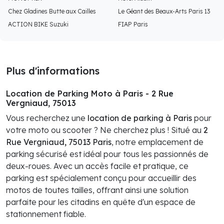
Chez Gladines Butte aux Cailles
Le Géant des Beaux-Arts Paris 13
ACTION BIKE Suzuki
FIAP Paris
Plus d'informations
Location de Parking Moto à Paris - 2 Rue
Vergniaud, 75013
Vous recherchez une
location de parking à Paris
pour
votre moto ou scooter ? Ne cherchez plus ! Situé au
2
Rue Vergniaud, 75013 Paris
, notre emplacement de
parking sécurisé est idéal pour tous les passionnés de
deux-roues. Avec un accès facile et pratique, ce
parking est spécialement conçu pour accueillir des
motos de toutes tailles, offrant ainsi une solution
parfaite pour les citadins en quête d'un espace de
stationnement fiable.