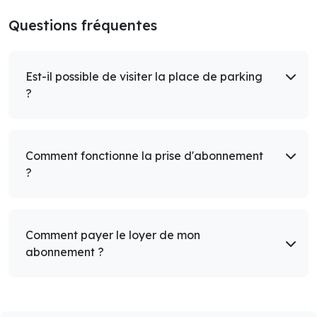
Questions fréquentes
Est-il possible de visiter la place de parking
?
Comment fonctionne la prise d'abonnement
?
Comment payer le loyer de mon
abonnement ?