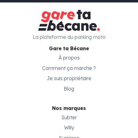
La plateforme du parking moto
Gare ta Bécane
À propos
Comment ça marche ?
Je suis propriétaire
Blog
Nos marques
Subter
Willy
Surplace