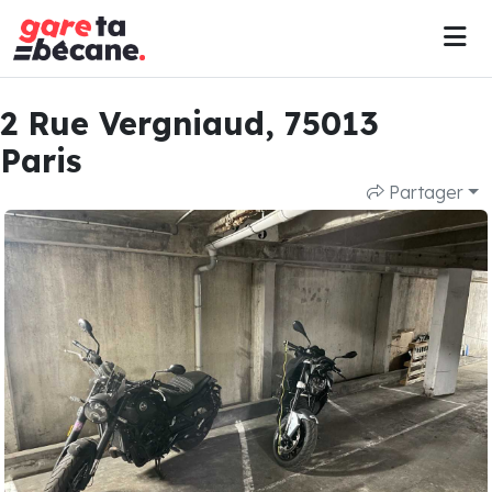
2 Rue Vergniaud, 75013
Paris
Partager