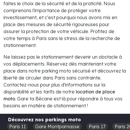
faites le choix de la sécurité et de la praticité. Nous
comprenons l'importance de protéger votre
investissement, et c'est pourquoi nous avons mis en
place des mesures de sécurité rigoureuses pour
assurer la protection de votre véhicule. Profitez de
votre temps à Paris sans le stress de la recherche de
stationnement.
Ne laissez pas le stationnement devenir un obstacle à
vos déplacements. Réservez dès maintenant votre
place dans notre parking moto sécurisé et découvrez la
liberté de circuler dans Paris sans contrainte.
Contactez-nous pour plus d'informations sur la
disponibilité et les tarifs de notre
location de place
moto
. Gare ta Bécane est là pour répondre à tous vos
besoins en matière de stationnement !
Découvrez nos parkings moto
Paris 11
Gare Montparnasse
Paris 17
Paris 2