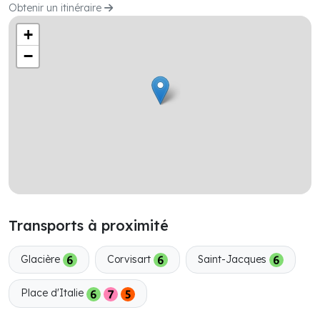
Obtenir un itinéraire
+
−
Transports à proximité
Glacière
Corvisart
Saint-Jacques
Place d'Italie