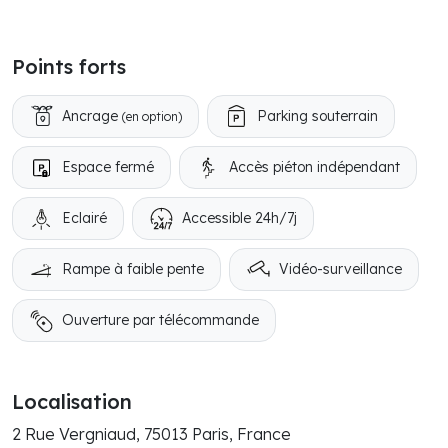
Points forts
Ancrage
Parking souterrain
(en option)
Espace fermé
Accès piéton indépendant
Eclairé
Accessible 24h/7j
Rampe à faible pente
Vidéo-surveillance
Ouverture par télécommande
Localisation
2 Rue Vergniaud, 75013 Paris, France