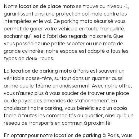
Notre
location de place moto
se trouve au niveau -1,
garantissant ainsi une protection optimale contre les
intempéries et le vol. Ce parking moto sécurisé vous
permet de garer votre véhicule en toute tranquillité,
sachant qu'il est à l'abri des regards indiscrets. Que
vous possédiez une petite scooter ou une moto de
grande cylindrée, notre espace est adapté à tous les
types de deux-roues.
La
location de parking moto
à Paris est souvent un
véritable casse-tête, surtout dans un quartier aussi
animé que le 13ème arrondissement. Avec notre offre,
vous n'aurez plus à vous soucier de trouver une place
ou de payer des amendes de stationnement. En
choisissant notre parking, vous bénéficiez d'un accès
facile à toutes les commodités du quartier, ainsi qu'à un
réseau de transports en commun à proximité.
En optant pour notre
location de parking à Paris
, vous