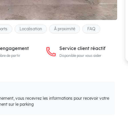
orts
Localisation
À proximité
FAQ
 engagement
Service client réactif
ibre de partir
Disponible pour vous aider
nement, vous recevrez les informations pour recevoir votre
ent sur le parking