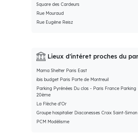
Square des Cardeurs
Rue Mouraud
Rue Eugène Reisz
Lieux d'intéret proches du pa
Mama Shelter Paris East
ibis budget Paris Porte de Montreuil
Parking Pyrénées Du clos - Paris France Parking
20ème
La Flèche d'Or
Groupe hospitalier Diaconesses Croix Saint-Simon
PCM Modélisme