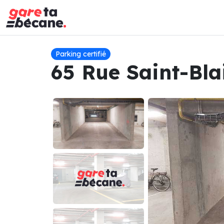
Parking certifié
65 Rue Saint-Bla