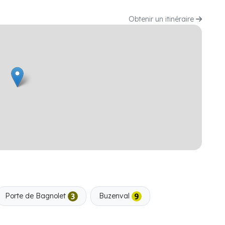
Obtenir un itinéraire
Porte de Bagnolet
Buzenval