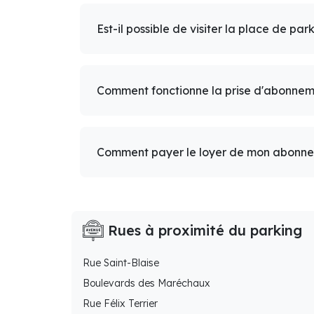
Est-il possible de visiter la place de par
Comment fonctionne la prise d'abonnem
Comment payer le loyer de mon abonn
Rues à proximité du parking
Rue Saint-Blaise
Boulevards des Maréchaux
Rue Félix Terrier