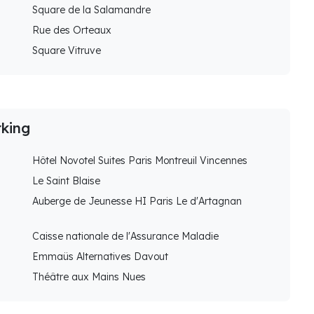
Square de la Salamandre
Rue des Orteaux
Square Vitruve
rking
Hôtel Novotel Suites Paris Montreuil Vincennes
Le Saint Blaise
Auberge de Jeunesse HI Paris Le d'Artagnan
Caisse nationale de l'Assurance Maladie
Emmaüs Alternatives Davout
Théâtre aux Mains Nues