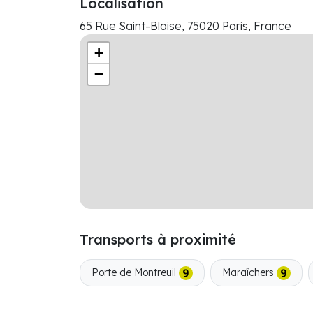
Localisation
65 Rue Saint-Blaise, 75020 Paris, France
+
−
Transports à proximité
Porte de Montreuil
Maraîchers