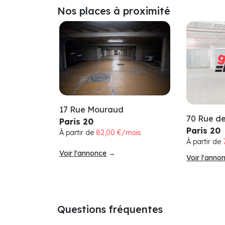
Nos places à proximité
17 Rue Mouraud
70 Rue d
Paris 20
Paris 20
À partir de
82,00 €/mois
À partir de
Voir l'annonce
→
Voir l'anno
Questions fréquentes