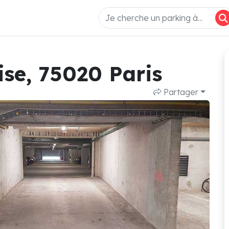
ise, 75020 Paris
Partager