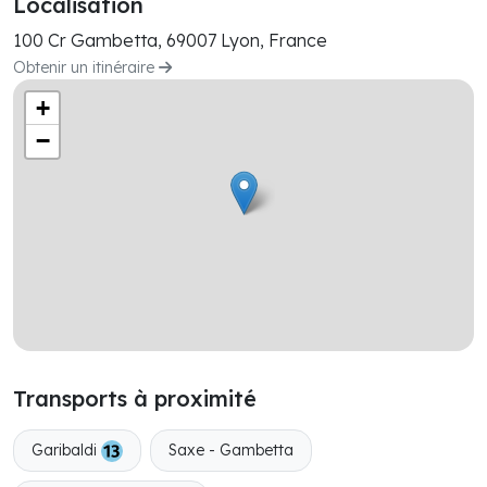
Localisation
100 Cr Gambetta, 69007 Lyon, France
Obtenir un itinéraire
+
−
Transports à proximité
Garibaldi
Saxe - Gambetta