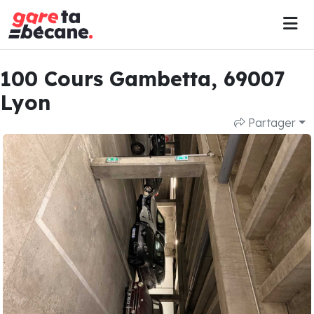
100 Cours Gambetta, 69007
Lyon
Partager