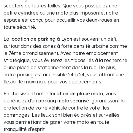
scooters de toutes tailles. Que vous possédiez une
petite cylindrée ou une moto plus imposante, notre
espace est conçu pour accueillir vos deux-roues en
toute sécurité.
La
location de parking à Lyon
est souvent un défi,
surtout dans des zones à forte densité urbaine comme
le 7ème arrondissement. Avec notre emplacement
stratégique, vous éviterez les tracas liés à la recherche
d'une place de stationnement dans la rue. De plus,
notre parking est accessible 24h/24, vous offrant une
flexibilité maximale pour vos déplacements.
En choisissant notre
location de place moto
, vous
bénéficiez d'un
parking moto sécurisé
, garantissant la
protection de votre véhicule contre le vol et les
dommages. Les lieux sont bien éclairés et surveillés,
vous permettant de garer votre moto en toute
tranquillité d'esprit.