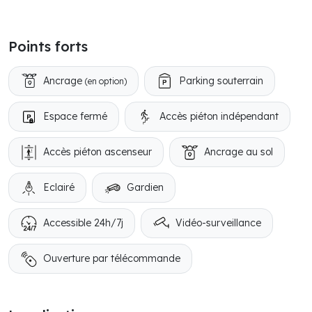
Points forts
Ancrage
Parking souterrain
(en option)
Espace fermé
Accès piéton indépendant
Accès piéton ascenseur
Ancrage au sol
Eclairé
Gardien
Accessible 24h/7j
Vidéo-surveillance
Ouverture par télécommande