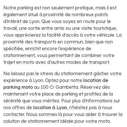
Notre parking est non seulement pratique, mais il est
également situé à proximité de nombreux points
d'intérêt de Lyon. Que vous soyez en route pour le
travail, une sortie entre amis ou une visite touristique,
vous apprécierez la facilité d'accès à votre véhicule. La
proximité des transports en commun, bien que non
spécifiée, enrichit encore l'expérience de
stationnement, vous permettant de combiner votre
trajet en moto avec d'autres modes de transport.
Ne laissez pas le stress du stationnement gâcher votre
expérience à Lyon. Optez pour notre
location de
parking moto
au 100 Cr Gambetta. Réservez dès
maintenant votre place de parking et profitez de la
sérénité que vous méritez. Pour plus d'informations sur
nos offres de
location à Lyon
, n'hésitez pas à nous
contacter. Nous sommes là pour vous aider à trouver la
solution de stationnement idéale pour votre moto.