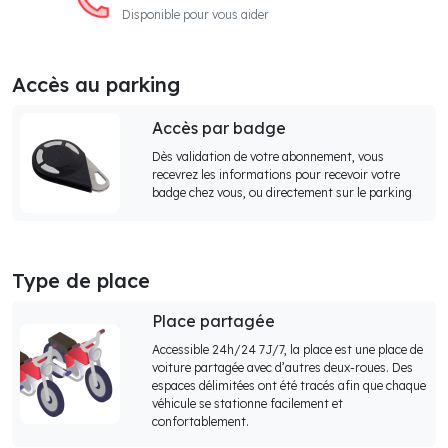
Disponible pour vous aider
Accès au parking
Accès par badge
Dès validation de votre abonnement, vous
recevrez les informations pour recevoir votre
badge chez vous, ou directement sur le parking
Type de place
Place partagée
Accessible 24h/24 7J/7, la place est une place de
voiture partagée avec d’autres deux-roues. Des
espaces délimitées ont été tracés afin que chaque
véhicule se stationne facilement et
confortablement.