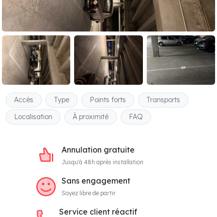
Accès
Type
Points forts
Transports
Localisation
À proximité
FAQ
Annulation gratuite
Jusqu'à 48h après installation
Sans engagement
Soyez libre de partir
Service client réactif