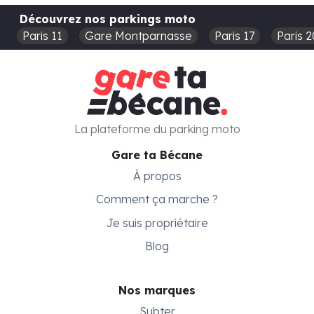
Découvrez nos parkings moto
Paris 11
Gare Montparnasse
Paris 17
Paris 2
La plateforme du parking moto
Gare ta Bécane
À propos
Comment ça marche ?
Je suis propriétaire
Blog
Nos marques
Subter