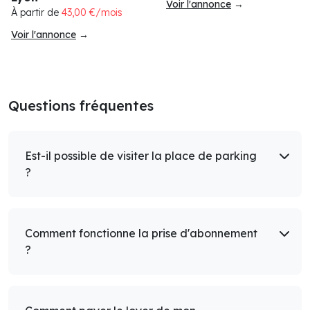
Voir l'annonce
→
À partir de
43,00 €/mois
Voir l'annonce
→
Questions fréquentes
Est-il possible de visiter la place de parking
?
Comment fonctionne la prise d'abonnement
?