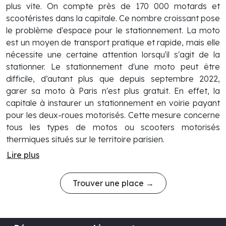
plus vite. On compte près de 170 000 motards et
scootéristes dans la capitale. Ce nombre croissant pose
le problème d'espace pour le stationnement. La moto
est un moyen de transport pratique et rapide, mais elle
nécessite une certaine attention lorsqu'il s'agit de la
stationner. Le stationnement d'une moto peut être
difficile, d’autant plus que depuis septembre 2022,
garer sa moto à Paris n'est plus gratuit. En effet, la
capitale à instaurer un stationnement en voirie payant
pour les deux-roues motorisés. Cette mesure concerne
tous les types de motos ou scooters motorisés
thermiques situés sur le territoire parisien.
Lire plus
Trouver une place →