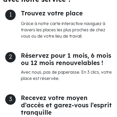
Trouvez votre place
1
Grâce à notre carte interactive naviguez à
travers les places les plus proches de chez
vous ou de votre lieu de travail.
Réservez pour 1 mois, 6 mois
2
ou 12 mois renouvelables !
Avec nous, pas de paperasse. En 3 clics, votre
place est réservée.
Recevez votre moyen
3
d’accès et garez-vous l’esprit
tranquille