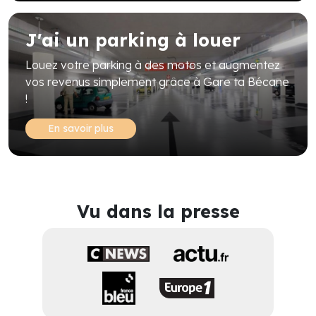
J'ai un parking à louer
Louez votre parking à des motos et augmentez
vos revenus simplement grâce à Gare ta Bécane
!
En savoir plus
Vu dans la presse