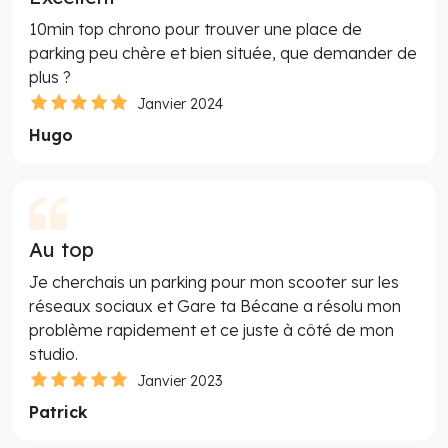
10min top chrono pour trouver une place de
parking peu chère et bien située, que demander de
plus ?
Janvier 2024
Hugo
Au top
Je cherchais un parking pour mon scooter sur les
réseaux sociaux et Gare ta Bécane a résolu mon
problème rapidement et ce juste à côté de mon
studio.
Janvier 2023
Patrick