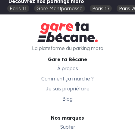
Découvrez nos parkings moto
Paris 11
Gare Montparnasse
Paris 17
Paris 2
La plateforme du parking moto
Gare ta Bécane
À propos
Comment ça marche ?
Je suis propriétaire
Blog
Nos marques
Subter