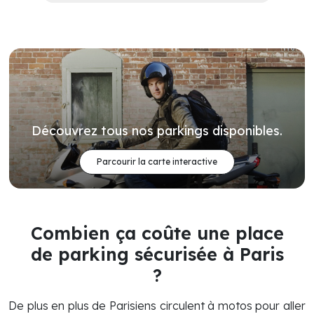
Découvrez tous nos parkings disponibles.
Parcourir la carte interactive
Combien ça coûte une place
de parking sécurisée à Paris
?
De plus en plus de Parisiens circulent à motos pour aller