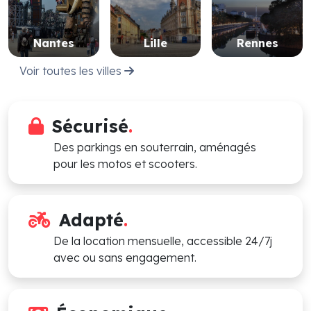
Nantes
Lille
Rennes
Voir toutes les villes
Sécurisé
.
Des parkings en souterrain, aménagés
pour les motos et scooters.
Adapté
.
De la location mensuelle, accessible 24/7j
avec ou sans engagement.