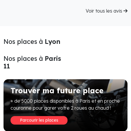
Voir tous les avis
Nos places à
Lyon
Nos places à
Paris
11
Trouver ma future place
+ de 5000 places disponibles à Paris et en proche
couronne pour garer votre 2 roues au chaud !
Parcourir les places