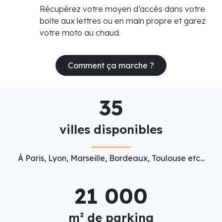
Récupérez votre moyen d’accès dans votre
boîte aux lettres ou en main propre et garez
votre moto au chaud.
Comment ça marche ?
35
villes disponibles
À Paris, Lyon, Marseille, Bordeaux, Toulouse etc...
21 000
m² de parking