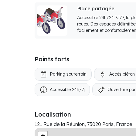
Place partagée
Accessible 24h/24 7J/7, la p
roues. Des espaces délimitée
facilement et confortablemen
Points forts
Parking souterrain
Accès piéton
Accessible 24h/7j
Ouverture par
Localisation
121 Rue de la Réunion, 75020 Paris, France
+