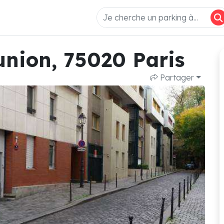
union, 75020 Paris
Partager