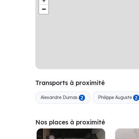
−
Transports à proximité
Alexandre Dumas
Philippe Auguste
Nos places à proximité