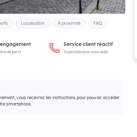
orts
Localisation
À proximité
FAQ
 engagement
Service client réactif
ibre de partir
Disponible pour vous aider
nement, vous recevrez les instructions pour pouvoir accéder
otre smartphone.