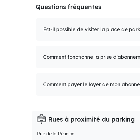
Questions fréquentes
Est-il possible de visiter la place de par
Comment fonctionne la prise d'abonnem
Comment payer le loyer de mon abonn
Rues à proximité du parking
Rue de la Réunion