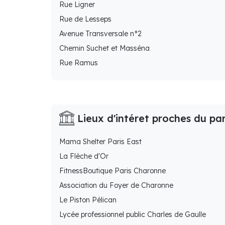
Rue Ligner
Rue de Lesseps
Avenue Transversale n°2
Chemin Suchet et Masséna
Rue Ramus
Lieux d'intéret proches du pa
Mama Shelter Paris East
La Flèche d'Or
FitnessBoutique Paris Charonne
Association du Foyer de Charonne
Le Piston Pélican
Lycée professionnel public Charles de Gaulle