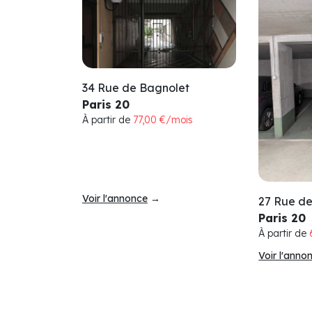
34 Rue de Bagnolet
Paris 20
À partir de
77,00 €/mois
Voir l'annonce
→
27 Rue d
Paris 20
À partir de
Voir l'anno