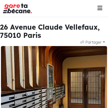
26 Avenue Claude Vellefaux,
75010 Paris
Partager