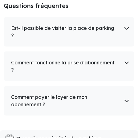
Questions fréquentes
Est-il possible de visiter la place de parking
?
Comment fonctionne la prise d'abonnement
?
Comment payer le loyer de mon
abonnement ?