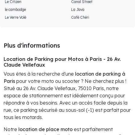
Le Citizen
Canal Street
le cambodge
La Java
Le Verre Volé
Café Chéri
Plus d'informations
Location de Parking pour Motos à Paris - 26 Av.
Claude Vellefaux
Vous êtes à la recherche d'une
location de parking à
Paris
pour votre moto ou scooter ? Ne cherchez plus !
Situé au 26 Av. Claude Vellefaux, 75010 Paris, notre
espace de stationnement est idéalement conçu pour
répondre à vos besoins. Avec un accès facile depuis la
rue, ce parking sécurisé au sous-sol (-1) est parfait pour
tous les motards.
Notre
location de place moto
est parfaitement