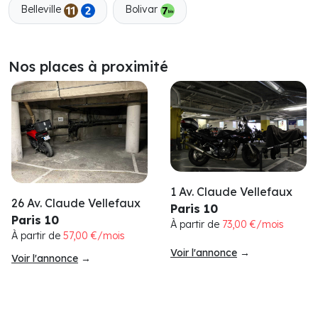
Belleville
Bolivar
Nos places à proximité
1 Av. Claude Vellefaux
26 Av. Claude Vellefaux
Paris 10
Paris 10
À partir de
73,00 €/mois
À partir de
57,00 €/mois
Voir l'annonce
→
Voir l'annonce
→