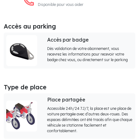
Disponible pour vous aider
Accès au parking
Accès par badge
Dès validation de votre abonnement, vous
recevrez les informations pour recevoir votre
badge chez vous, ou directement sur le parking
Type de place
Place partagée
Accessible 24h/24 7J/7, la place est une place de
voiture partagée avec d’autres deux-roues. Des
espaces délimitées ont été tracés afin que chaque
véhicule se stationne facilement et
confortablement.