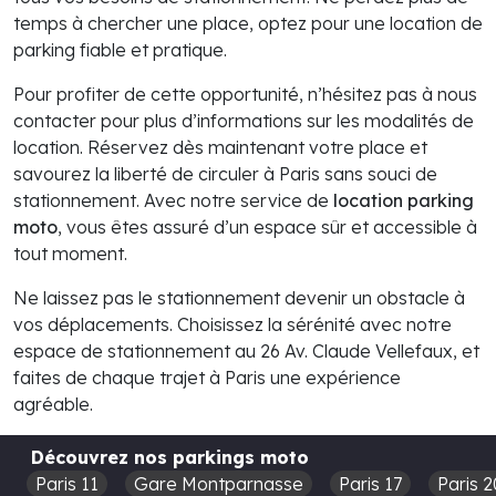
temps à chercher une place, optez pour une location de
parking fiable et pratique.
Pour profiter de cette opportunité, n’hésitez pas à nous
contacter pour plus d’informations sur les modalités de
location. Réservez dès maintenant votre place et
savourez la liberté de circuler à Paris sans souci de
stationnement. Avec notre service de
location parking
moto
, vous êtes assuré d’un espace sûr et accessible à
tout moment.
Ne laissez pas le stationnement devenir un obstacle à
vos déplacements. Choisissez la sérénité avec notre
espace de stationnement au 26 Av. Claude Vellefaux, et
faites de chaque trajet à Paris une expérience
agréable.
Découvrez nos parkings moto
Paris 11
Gare Montparnasse
Paris 17
Paris 2