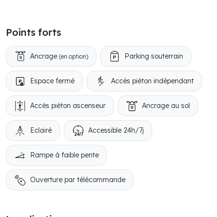
Points forts
Ancrage
Parking souterrain
(en option)
Espace fermé
Accès piéton indépendant
Accès piéton ascenseur
Ancrage au sol
Eclairé
Accessible 24h/7j
Rampe à faible pente
Ouverture par télécommande