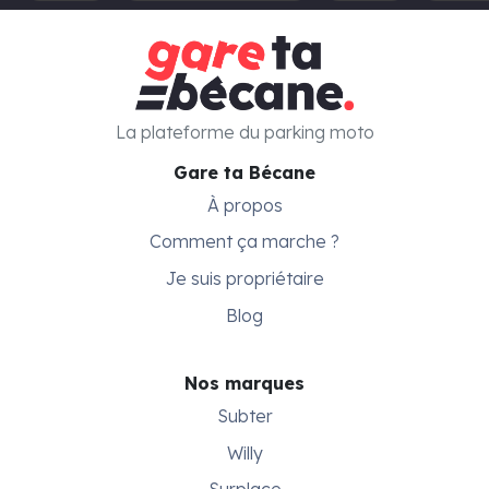
La plateforme du parking moto
Gare ta Bécane
À propos
Comment ça marche ?
Je suis propriétaire
Blog
Nos marques
Subter
Willy