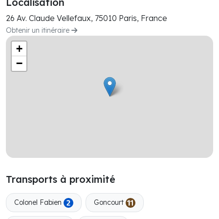
Localisation
26 Av. Claude Vellefaux, 75010 Paris, France
Obtenir un itinéraire
+
−
Transports à proximité
Colonel Fabien
Goncourt