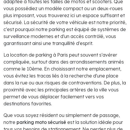
adaptée à toutes les tailles de motos et scooters. Que
vous possédiez un modèle compact ou un deux-roues
plus imposant, vous trouverez ici un espace suffisant et
sécurisé. La sécurité de votre véhicule est notre priorité,
c'est pourquoi notre parking est équipé de systèmes de
surveillance modernes et d'un accès contrôlé, vous
garantissant ainsi une tranquillité d'esprit.
La location de parking à Paris peut souvent s'avérer
compliquée, surtout dans des arrondissements animés
comme le 10ème. En choisissant notre emplacement,
vous évitez les tracas liés à la recherche d'une place
dans la rue ou aux risques de contraventions. De plus, la
proximité avec les principales artères de la ville vous
permet de vous déplacer facilement vers vos
destinations favorites.
Que vous soyez résident ou simplement de passage,
notre
parking moto sécurisé
est la solution idéale pour
tous vos besoins de stationnement. Ne perdez plus de