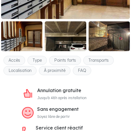
Accès
Type
Points forts
Transports
Localisation
À proximité
FAQ
Annulation gratuite
Jusqu'à 48h après installation
Sans engagement
Soyez libre de partir
Service client réactif