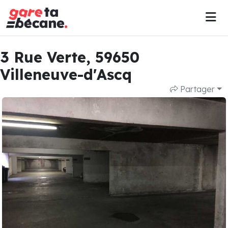
3 Rue Verte, 59650
Villeneuve-d'Ascq
Partager