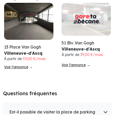
51 Blv. Van Gogh
13 Place Van Gogh
Villeneuve-d'Ascq
Villeneuve-d'Ascq
À partir de
39,00 €/mois
À partir de
59,00 €/mois
Voir l'annonce
→
Voir l'annonce
→
Questions fréquentes
Est-il possible de visiter la place de parking