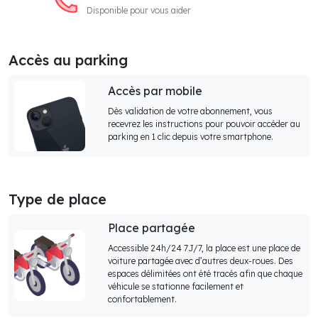
Disponible pour vous aider
Accès au parking
Accès par mobile
Dès validation de votre abonnement, vous
recevrez les instructions pour pouvoir accéder au
parking en 1 clic depuis votre smartphone.
Type de place
Place partagée
Accessible 24h/24 7J/7, la place est une place de
voiture partagée avec d’autres deux-roues. Des
espaces délimitées ont été tracés afin que chaque
véhicule se stationne facilement et
confortablement.