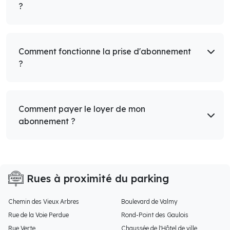
?
Comment fonctionne la prise d'abonnement
?
Comment payer le loyer de mon
abonnement ?
Rues à proximité du parking
Chemin des Vieux Arbres
Boulevard de Valmy
Rue de la Voie Perdue
Rond-Point des Gaulois
Rue Verte
Chaussée de l'Hôtel de ville