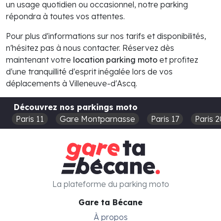
un usage quotidien ou occasionnel, notre parking
répondra à toutes vos attentes.
Pour plus d'informations sur nos tarifs et disponibilités,
n'hésitez pas à nous contacter. Réservez dès
maintenant votre
location parking moto
et profitez
d'une tranquillité d'esprit inégalée lors de vos
déplacements à Villeneuve-d'Ascq.
Découvrez nos parkings moto
Paris 11
Gare Montparnasse
Paris 17
Paris 2
La plateforme du parking moto
Gare ta Bécane
À propos