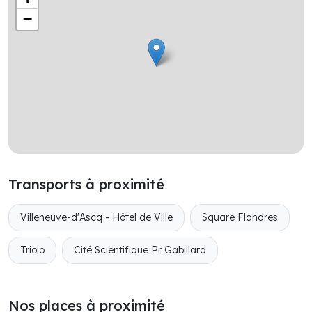
−
Transports à proximité
Villeneuve-d'Ascq - Hôtel de Ville
Square Flandres
Triolo
Cité Scientifique Pr Gabillard
Nos places à proximité