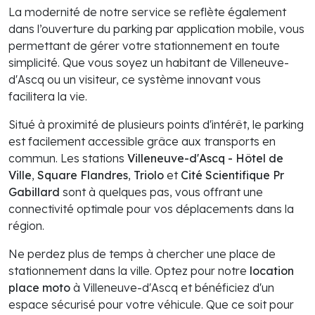
La modernité de notre service se reflète également
dans l’ouverture du parking par application mobile, vous
permettant de gérer votre stationnement en toute
simplicité. Que vous soyez un habitant de Villeneuve-
d'Ascq ou un visiteur, ce système innovant vous
facilitera la vie.
Situé à proximité de plusieurs points d'intérêt, le parking
est facilement accessible grâce aux transports en
commun. Les stations
Villeneuve-d'Ascq - Hôtel de
Ville
,
Square Flandres
,
Triolo
et
Cité Scientifique Pr
Gabillard
sont à quelques pas, vous offrant une
connectivité optimale pour vos déplacements dans la
région.
Ne perdez plus de temps à chercher une place de
stationnement dans la ville. Optez pour notre
location
place moto
à Villeneuve-d'Ascq et bénéficiez d'un
espace sécurisé pour votre véhicule. Que ce soit pour