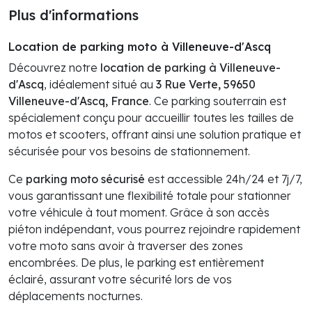
Plus d'informations
Location de parking moto à Villeneuve-d'Ascq
Découvrez notre
location de parking à Villeneuve-
d'Ascq
, idéalement situé au
3 Rue Verte, 59650
Villeneuve-d'Ascq, France
. Ce parking souterrain est
spécialement conçu pour accueillir toutes les tailles de
motos et scooters, offrant ainsi une solution pratique et
sécurisée pour vos besoins de stationnement.
Ce
parking moto sécurisé
est accessible 24h/24 et 7j/7,
vous garantissant une flexibilité totale pour stationner
votre véhicule à tout moment. Grâce à son accès
piéton indépendant, vous pourrez rejoindre rapidement
votre moto sans avoir à traverser des zones
encombrées. De plus, le parking est entièrement
éclairé, assurant votre sécurité lors de vos
déplacements nocturnes.