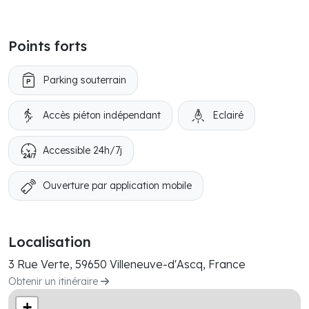
Points forts
Parking souterrain
Accès piéton indépendant
Eclairé
Accessible 24h/7j
Ouverture par application mobile
Localisation
3 Rue Verte, 59650 Villeneuve-d'Ascq, France
Obtenir un itinéraire
+