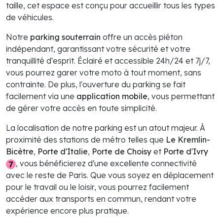
taille, cet espace est conçu pour accueillir tous les types
de véhicules.
Notre
parking souterrain
offre un accès piéton
indépendant, garantissant votre sécurité et votre
tranquillité d'esprit. Éclairé et accessible 24h/24 et 7j/7,
vous pourrez garer votre moto à tout moment, sans
contrainte. De plus, l'ouverture du parking se fait
facilement via une
application mobile
, vous permettant
de gérer votre accès en toute simplicité.
La localisation de notre parking est un atout majeur. À
proximité des stations de métro telles que
Le Kremlin-
Bicètre
,
Porte d'Italie
,
Porte de Choisy
et
Porte d'Ivry
, vous bénéficierez d'une excellente connectivité
avec le reste de Paris. Que vous soyez en déplacement
pour le travail ou le loisir, vous pourrez facilement
accéder aux transports en commun, rendant votre
expérience encore plus pratique.