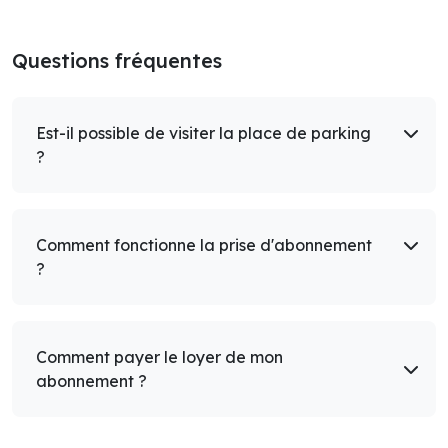
Questions fréquentes
Est-il possible de visiter la place de parking
?
Comment fonctionne la prise d'abonnement
?
Comment payer le loyer de mon
abonnement ?