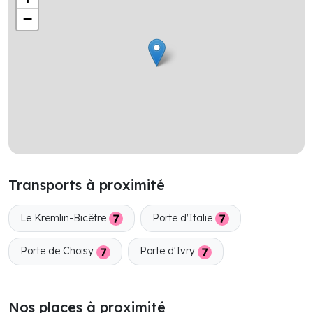
−
Transports à proximité
Le Kremlin-Bicêtre
Porte d'Italie
Porte de Choisy
Porte d'Ivry
Nos places à proximité