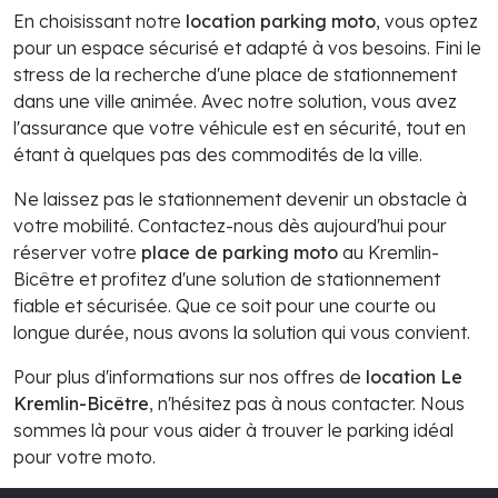
En choisissant notre
location parking moto
, vous optez
pour un espace sécurisé et adapté à vos besoins. Fini le
stress de la recherche d'une place de stationnement
dans une ville animée. Avec notre solution, vous avez
l'assurance que votre véhicule est en sécurité, tout en
étant à quelques pas des commodités de la ville.
Ne laissez pas le stationnement devenir un obstacle à
votre mobilité. Contactez-nous dès aujourd'hui pour
réserver votre
place de parking moto
au Kremlin-
Bicêtre et profitez d'une solution de stationnement
fiable et sécurisée. Que ce soit pour une courte ou
longue durée, nous avons la solution qui vous convient.
Pour plus d'informations sur nos offres de
location Le
Kremlin-Bicêtre
, n'hésitez pas à nous contacter. Nous
sommes là pour vous aider à trouver le parking idéal
pour votre moto.