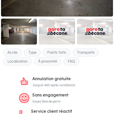
Accès
Type
Points forts
Transports
Localisation
À proximité
FAQ
Annulation gratuite
Jusqu'à 48h après installation
Sans engagement
Soyez libre de partir
Service client réactif