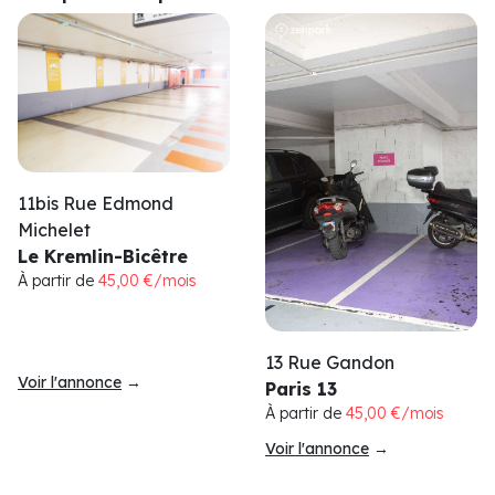
11bis Rue Edmond
Michelet
Le Kremlin-Bicêtre
À partir de
45,00 €/mois
13 Rue Gandon
Voir l'annonce
→
Paris 13
À partir de
45,00 €/mois
Voir l'annonce
→