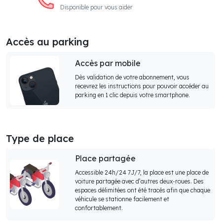
Disponible pour vous aider
Accès au parking
Accès par mobile
Dès validation de votre abonnement, vous
recevrez les instructions pour pouvoir accéder au
parking en 1 clic depuis votre smartphone.
Type de place
Place partagée
Accessible 24h/24 7J/7, la place est une place de
voiture partagée avec d’autres deux-roues. Des
espaces délimitées ont été tracés afin que chaque
véhicule se stationne facilement et
confortablement.