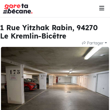
1 Rue Yitzhak Rabin, 94270
Le Kremlin-Bicêtre
Partager