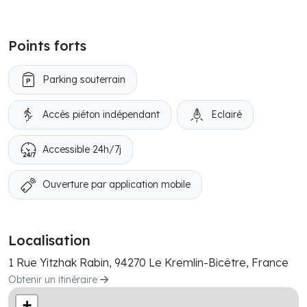
Points forts
Parking souterrain
Accès piéton indépendant
Eclairé
Accessible 24h/7j
Ouverture par application mobile
Localisation
1 Rue Yitzhak Rabin, 94270 Le Kremlin-Bicêtre, France
Obtenir un itinéraire
+