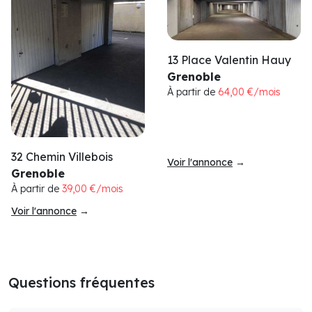
13 Place Valentin Hauy
Grenoble
À partir de
64,00 €/mois
32 Chemin Villebois
Voir l'annonce
→
Grenoble
À partir de
39,00 €/mois
Voir l'annonce
→
Questions fréquentes