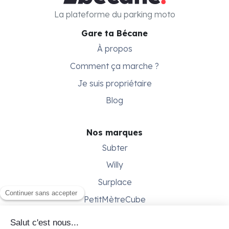
La plateforme du parking moto
Gare ta Bécane
À propos
Comment ça marche ?
Je suis propriétaire
Blog
Nos marques
Subter
Willy
Surplace
PetitMètreCube