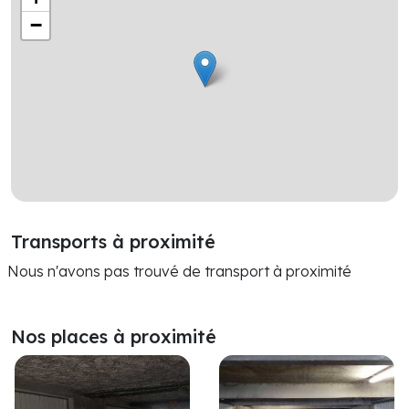
−
Transports à proximité
Nous n'avons pas trouvé de transport à proximité
Nos places à proximité