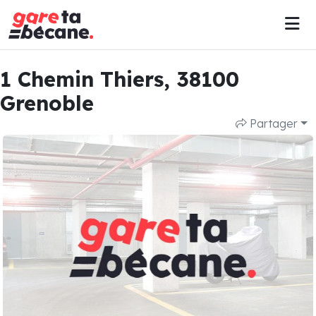
1 Chemin Thiers, 38100
Grenoble
Partager