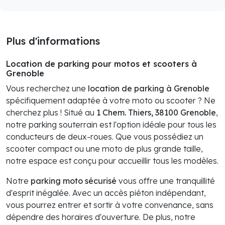
Plus d'informations
Location de parking pour motos et scooters à
Grenoble
Vous recherchez une
location de parking à Grenoble
spécifiquement adaptée à votre moto ou scooter ? Ne
cherchez plus ! Situé au
1 Chem. Thiers, 38100 Grenoble
,
notre parking souterrain est l'option idéale pour tous les
conducteurs de deux-roues. Que vous possédiez un
scooter compact ou une moto de plus grande taille,
notre espace est conçu pour accueillir tous les modèles.
Notre
parking moto sécurisé
vous offre une tranquillité
d'esprit inégalée. Avec un accès piéton indépendant,
vous pourrez entrer et sortir à votre convenance, sans
dépendre des horaires d'ouverture. De plus, notre