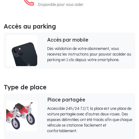
Disponible pour vous aider
Accès au parking
Accès par mobile
Dès validation de votre abonnement, vous
recevrez les instructions pour pouvoir accéder au
parking en 1 clic depuis votre smartphone.
Type de place
Place partagée
Accessible 24h/24 7J/7, la place est une place de
voiture partagée avec d’autres deux-roues. Des
espaces délimitées ont été tracés afin que chaque
véhicule se stationne facilement et
confortablement.