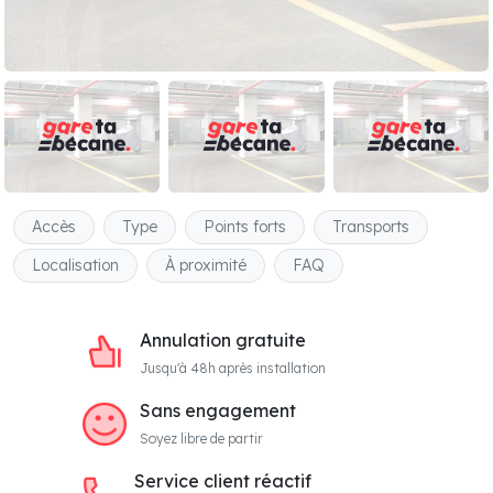
Accès
Type
Points forts
Transports
Localisation
À proximité
FAQ
Annulation gratuite
Jusqu'à 48h après installation
Sans engagement
Soyez libre de partir
Service client réactif