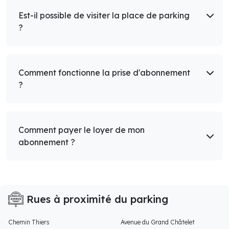
Est-il possible de visiter la place de parking
?
Comment fonctionne la prise d'abonnement
?
Comment payer le loyer de mon
abonnement ?
Rues à proximité du parking
Chemin Thiers
Avenue du Grand Châtelet