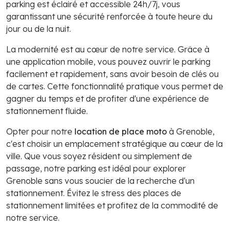
parking est éclairé et accessible 24h/7j, vous
garantissant une sécurité renforcée à toute heure du
jour ou de la nuit.
La modernité est au cœur de notre service. Grâce à
une application mobile, vous pouvez ouvrir le parking
facilement et rapidement, sans avoir besoin de clés ou
de cartes. Cette fonctionnalité pratique vous permet de
gagner du temps et de profiter d'une expérience de
stationnement fluide.
Opter pour notre
location de place moto
à Grenoble,
c'est choisir un emplacement stratégique au cœur de la
ville. Que vous soyez résident ou simplement de
passage, notre parking est idéal pour explorer
Grenoble sans vous soucier de la recherche d'un
stationnement. Évitez le stress des places de
stationnement limitées et profitez de la commodité de
notre service.