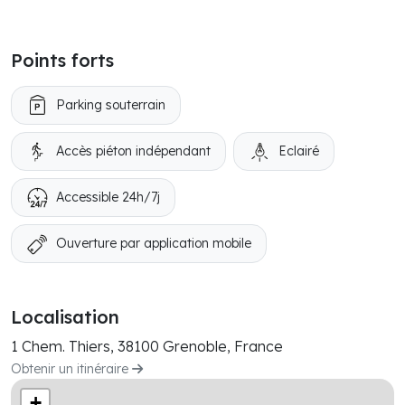
Points forts
Parking souterrain
Accès piéton indépendant
Eclairé
Accessible 24h/7j
Ouverture par application mobile
Localisation
1 Chem. Thiers, 38100 Grenoble, France
Obtenir un itinéraire
+