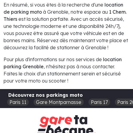
En résumé, si vous êtes à la recherche d'une
location
de parking moto
à Grenoble, notre espace au
1 Chem.
Thiers
est la solution parfaite. Avec un accès sécurisé,
une technologie moderne et une disponibilité 24h/7j,
vous pouvez être assuré que votre véhicule est en de
bonnes mains. Réservez dès maintenant votre place et
découvrez la facilité de stationner à Grenoble !
Pour plus d'informations sur nos services de
location
parking Grenoble
, n'hésitez pas à nous contacter.
Faites le choix d'un stationnement serein et sécurisé
pour votre moto ou scooter !
Découvrez nos parkings moto
Paris 11
Gare Montparnasse
Paris 17
Paris 2